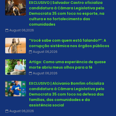
EXCLUSIVO | Salvador Castro oficializa
candidatura à Câmara Legislativa pelo
Democrata 35 com foco no esporte, na
cultura e no fortalecimento das
comunidades
August 06,2026
“Você sabe com quem está falando?”: A
corrupção sistêmica nos órgãos públicos
August 06,2026
Artigo: Como uma experiência de quase
morte abriu meus olhos para a fé
August 06,2026
EXCLUSIVO | Alcivanio Bomfim oficializa
candidatura à Câmara Legislativa pelo
Democrata 35 com foco na defesa das
famílias, das comunidades e da
assistência social
August 06,2026