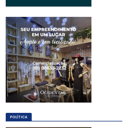
POLÍTICA