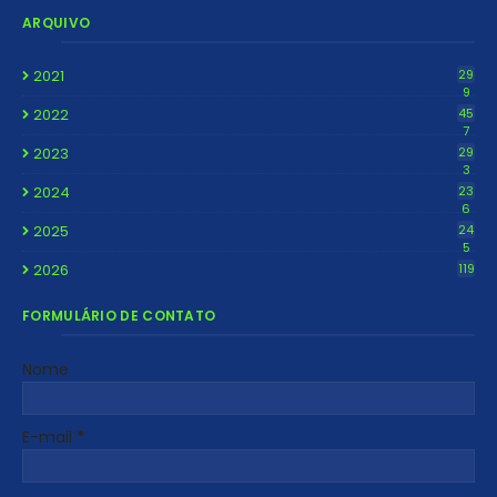
ARQUIVO
2021
29
9
2022
45
7
2023
29
3
2024
23
6
2025
24
5
2026
119
FORMULÁRIO DE CONTATO
Nome
E-mail
*