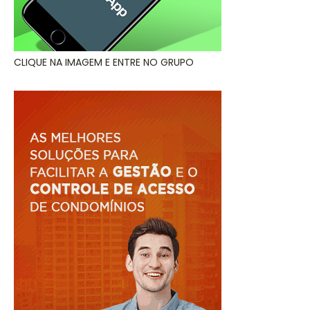
CLIQUE NA IMAGEM E ENTRE NO GRUPO