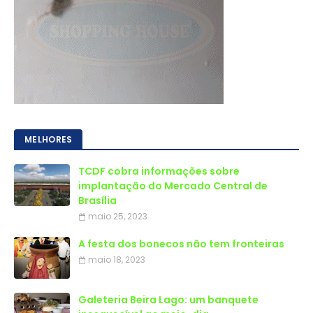
MELHORES
TCDF cobra informações sobre
implantação do Mercado Central de
Brasília
maio 25, 2023
A festa dos bonecos não tem fronteiras
maio 18, 2023
Galeteria Beira Lago: um banquete