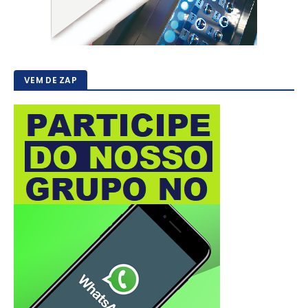
VEM DE ZAP