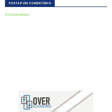
POSTAR UM COMENTÁRIO
0 Comentários