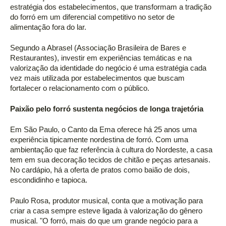
estratégia dos estabelecimentos, que transformam a tradição 
do forró em um diferencial competitivo no setor de 
alimentação fora do lar. 
Segundo a Abrasel (Associação Brasileira de Bares e 
Restaurantes), investir em experiências temáticas e na 
valorização da identidade do negócio é uma estratégia cada 
vez mais utilizada por estabelecimentos que buscam 
fortalecer o relacionamento com o público. 
Paixão pelo forró sustenta negócios de longa trajetória 
Em São Paulo, o Canto da Ema oferece há 25 anos uma 
experiência tipicamente nordestina de forró. Com uma 
ambientação que faz referência à cultura do Nordeste, a casa 
tem em sua decoração tecidos de chitão e peças artesanais. 
No cardápio, há a oferta de pratos como baião de dois, 
escondidinho e tapioca. 
Paulo Rosa, produtor musical, conta que a motivação para 
criar a casa sempre esteve ligada à valorização do gênero 
musical. "O forró, mais do que um grande negócio para a 