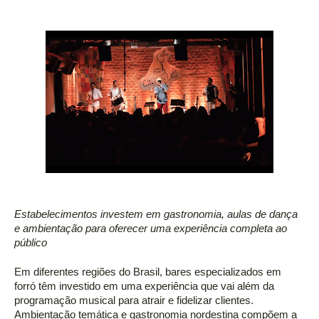
Estabelecimentos investem em gastronomia, aulas de dança 
e ambientação para oferecer uma experiência completa ao 
público 
Em diferentes regiões do Brasil, bares especializados em 
forró têm investido em uma experiência que vai além da 
programação musical para atrair e fidelizar clientes. 
Ambientação temática e gastronomia nordestina compõem a 