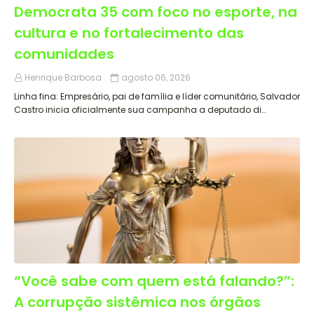
Democrata 35 com foco no esporte, na
cultura e no fortalecimento das
comunidades
Henrique Barbosa
agosto 06, 2026
Linha fina: Empresário, pai de família e líder comunitário, Salvador
Castro inicia oficialmente sua campanha a deputado di…
“Você sabe com quem está falando?”:
A corrupção sistêmica nos órgãos