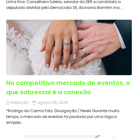
Linha fina: Conselheiro tutelar, servidor do DER e candidato a
deputado distrital pelo Democrata 35, Alcivanio Bomfim inic…
No competitivo mercado de eventos, o
que sobressai é a conexão
Redação
agosto 05, 2026
*Rodrigo do Carmo Foto: Divulgação / Pexels Durante muito
tempo, o mercado de eventos foi pautado por uma lógica
simples…