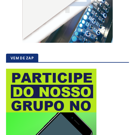
VEM DE ZAP