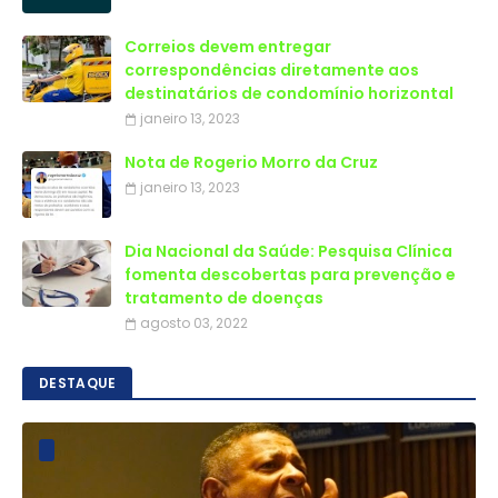
Correios devem entregar
correspondências diretamente aos
destinatários de condomínio horizontal
janeiro 13, 2023
Nota de Rogerio Morro da Cruz
janeiro 13, 2023
Dia Nacional da Saúde: Pesquisa Clínica
fomenta descobertas para prevenção e
tratamento de doenças
agosto 03, 2022
DESTAQUE