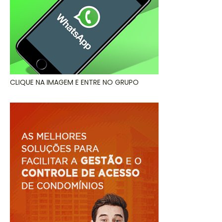
CLIQUE NA IMAGEM E ENTRE NO GRUPO