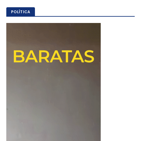
POLÍTICA