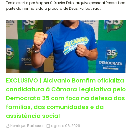
Texto escrito por Vagner S. Xavier Foto: arquivo pessoal Passei boa
parte da minha vida à procura de Deus. Fui batizad…
EXCLUSIVO | Alcivanio Bomfim oficializa
candidatura à Câmara Legislativa pelo
Democrata 35 com foco na defesa das
famílias, das comunidades e da
assistência social
Henrique Barbosa
agosto 06, 2026