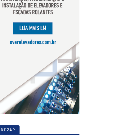
 DE ZAP