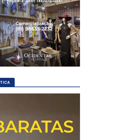
ÍTICA