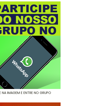
E NA IMAGEM E ENTRE NO GRUPO