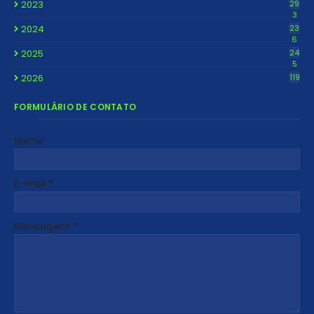
2023
29
3
2024
23
6
2025
24
5
2026
119
FORMULÁRIO DE CONTATO
Nome
E-mail
*
Mensagem
*