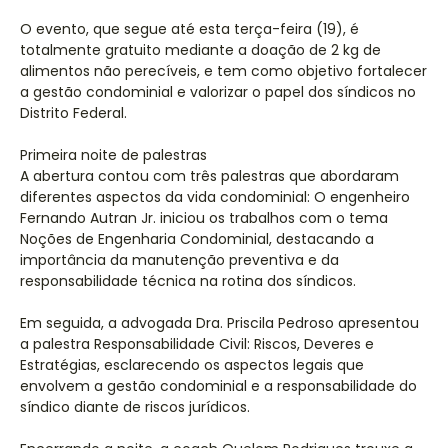
O evento, que segue até esta terça-feira (19), é
totalmente gratuito mediante a doação de 2 kg de
alimentos não perecíveis, e tem como objetivo fortalecer
a gestão condominial e valorizar o papel dos síndicos no
Distrito Federal.
Primeira noite de palestras
A abertura contou com três palestras que abordaram
diferentes aspectos da vida condominial: O engenheiro
Fernando Autran Jr. iniciou os trabalhos com o tema
Noções de Engenharia Condominial, destacando a
importância da manutenção preventiva e da
responsabilidade técnica na rotina dos síndicos.
Em seguida, a advogada Dra. Priscila Pedroso apresentou
a palestra Responsabilidade Civil: Riscos, Deveres e
Estratégias, esclarecendo os aspectos legais que
envolvem a gestão condominial e a responsabilidade do
síndico diante de riscos jurídicos.