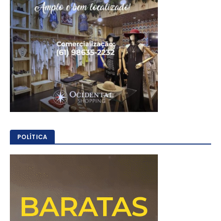
POLÍTICA