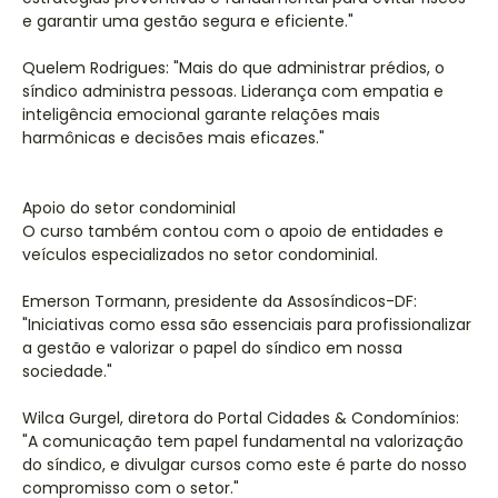
e garantir uma gestão segura e eficiente."
Quelem Rodrigues: "Mais do que administrar prédios, o
síndico administra pessoas. Liderança com empatia e
inteligência emocional garante relações mais
harmônicas e decisões mais eficazes."
Apoio do setor condominial
O curso também contou com o apoio de entidades e
veículos especializados no setor condominial.
Emerson Tormann, presidente da Assosíndicos-DF:
"Iniciativas como essa são essenciais para profissionalizar
a gestão e valorizar o papel do síndico em nossa
sociedade."
Wilca Gurgel, diretora do Portal Cidades & Condomínios:
"A comunicação tem papel fundamental na valorização
do síndico, e divulgar cursos como este é parte do nosso
compromisso com o setor."