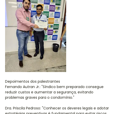
Depoimentos dos palestrantes
Fernando Autran Jr.: "Síndico bem preparado consegue
reduzir custos e aumentar a segurança, evitando
problemas graves para o condomínio."
Dra. Priscila Pedroso: "Conhecer os deveres legais e adotar
estratégias preventivas é fundamental para evitar riscos