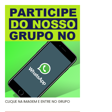
CLIQUE NA IMAGEM E ENTRE NO GRUPO