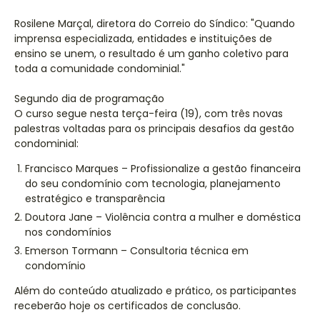
Rosilene Marçal, diretora do Correio do Síndico: "Quando
imprensa especializada, entidades e instituições de
ensino se unem, o resultado é um ganho coletivo para
toda a comunidade condominial."
Segundo dia de programação
O curso segue nesta terça-feira (19), com três novas
palestras voltadas para os principais desafios da gestão
condominial:
Francisco Marques – Profissionalize a gestão financeira
do seu condomínio com tecnologia, planejamento
estratégico e transparência
Doutora Jane – Violência contra a mulher e doméstica
nos condomínios
Emerson Tormann – Consultoria técnica em
condomínio
Além do conteúdo atualizado e prático, os participantes
receberão hoje os certificados de conclusão.