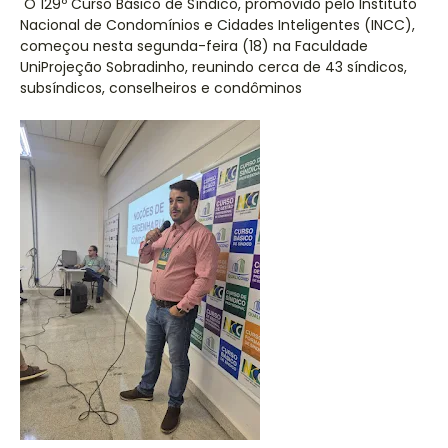
O 129º Curso Básico de Síndico, promovido pelo Instituto
Nacional de Condomínios e Cidades Inteligentes (INCC),
começou nesta segunda-feira (18) na Faculdade
UniProjeção Sobradinho, reunindo cerca de 43 síndicos,
subsíndicos, conselheiros e condôminos