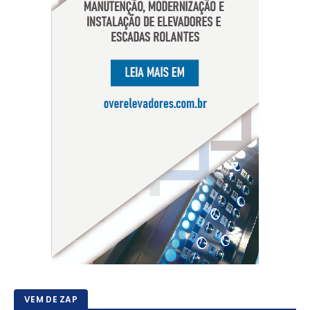
VEM DE ZAP