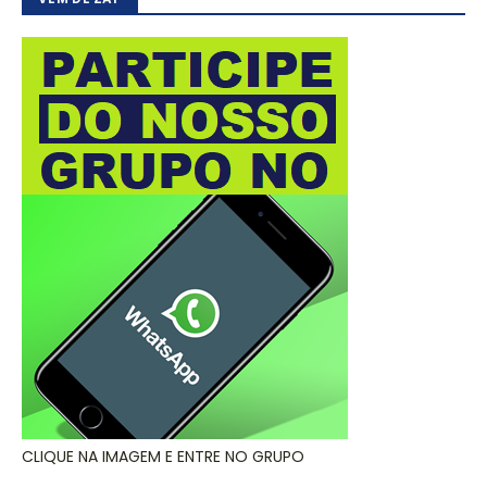
CLIQUE NA IMAGEM E ENTRE NO GRUPO