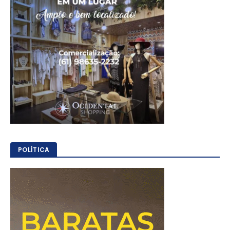
POLÍTICA