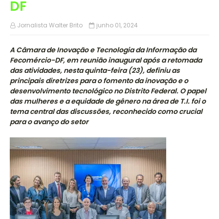
DF
Jornalista Walter Brito
junho 01, 2024
A Câmara de Inovação e Tecnologia da Informação da
Fecomércio-DF, em reunião inaugural após a retomada
das atividades, nesta quinta-feira (23), definiu as
principais diretrizes para o fomento da inovação e o
desenvolvimento tecnológico no Distrito Federal. O papel
das mulheres e a equidade de gênero na área de T.I. foi o
tema central das discussões, reconhecido como crucial
para o avanço do setor