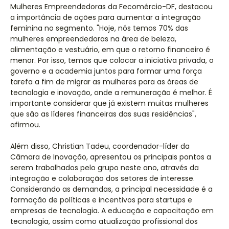
Mulheres Empreendedoras da Fecomércio-DF, destacou
a importância de ações para aumentar a integração
feminina no segmento. "Hoje, nós temos 70% das
mulheres empreendedoras na área de beleza,
alimentação e vestuário, em que o retorno financeiro é
menor. Por isso, temos que colocar a iniciativa privada, o
governo e a academia juntos para formar uma força
tarefa a fim de migrar as mulheres para as áreas de
tecnologia e inovação, onde a remuneração é melhor. É
importante considerar que já existem muitas mulheres
que são as líderes financeiras das suas residências",
afirmou.
Além disso, Christian Tadeu, coordenador-líder da
Câmara de Inovação, apresentou os principais pontos a
serem trabalhados pelo grupo neste ano, através da
integração e colaboração dos setores de interesse.
Considerando as demandas, a principal necessidade é a
formação de políticas e incentivos para startups e
empresas de tecnologia. A educação e capacitação em
tecnologia, assim como atualização profissional dos