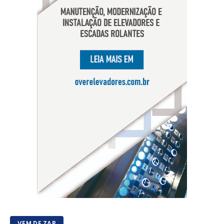
VEM DE ZAP