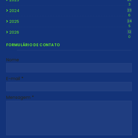
3
2024
23
6
2025
24
5
2026
12
0
FORMULÁRIO DE CONTATO
Nome
E-mail
*
Mensagem
*