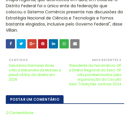
Distrito Federal foi o único ente da federação que
colocou o Sistema Comércio presente nas discussões da
Estratégia Nacional de Ciência e Tecnologia e fomos
bastante elogiados, inclusive pelo Governo Federal", disse
Villain.
ANTIGOS
MAIS RECENTES
Senadora Damares Alves
Presidente da Fecomércio-DF
critica Alexandre de Moraes e
e Diretor Regional do Sesc-DF
prevê vitória da direita em
são parabenizados pela
2026
organização do Circuito
Sesc Tradições Juninas 2024
POSTAR UM COMENTÁRIO
0 Comentários