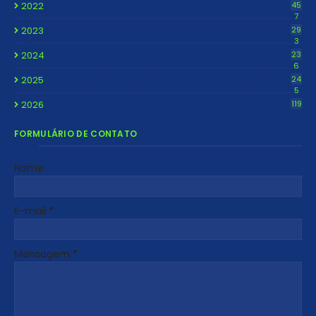
2022
45
7
2023
29
3
2024
23
6
2025
24
5
2026
119
FORMULÁRIO DE CONTATO
Nome
E-mail
*
Mensagem
*