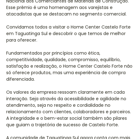
Nacional dos Comerciantes de Materiais de Construção.
Esse prêmio é uma homenagem aos varejistas e
atacadistas que se destacam no segmento comercial.
Convidamos todos a visitar o Home Center Castelo Forte
em Taguatinga Sul e descobrir o que temos de melhor
para oferecer.
Fundamentados por princípios como ética,
competitividade, qualidade, compromisso, equilíbrio,
satisfação e realização, o Home Center Castelo Forte não
só oferece produtos, mas uma experiência de compra
diferenciada.
Os valores da empresa ressoam claramente em cada
interação. Seja através da acessibilidade e agilidade no
atendimento, seja no respeito e cordialidade no
relacionamento com clientes, colaboradores e parceiros.
A integridade e o bem-estar social também são pilares
que guiam a trajetória de sucesso de Castelo Forte.
A comunidade de Taguatinga Sul agora conta com mais