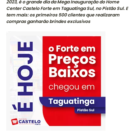
2023, é o grande dia da Mega Inauguração do Home
Center Castelo Forte em Taguatinga Sul, no Pistão Sul. E
tem mais: os primeiros 500 clientes que realizaram
compras ganharão brindes exclusivos