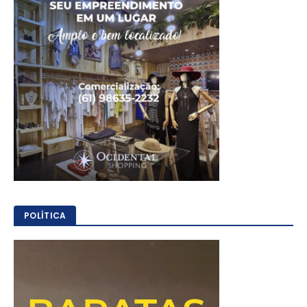
POLÍTICA