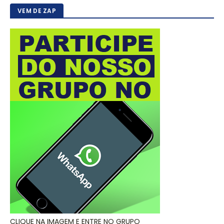
VEM DE ZAP
CLIQUE NA IMAGEM E ENTRE NO GRUPO