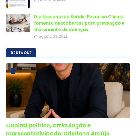
Dia Nacional da Saúde: Pesquisa Clínica
fomenta descobertas para prevenção e
tratamento de doenças
agosto 03, 2022
DESTAQUE
Capital político, articulação e
representatividade: Cristiano Araújo