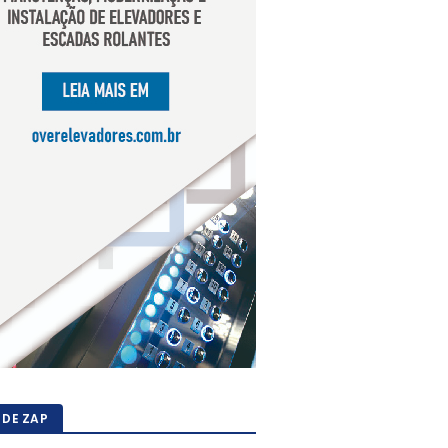
 DE ZAP