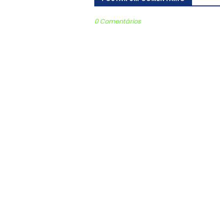
0 Comentários