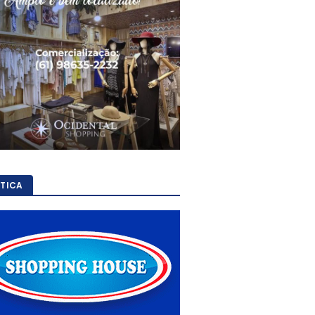
ÍTICA