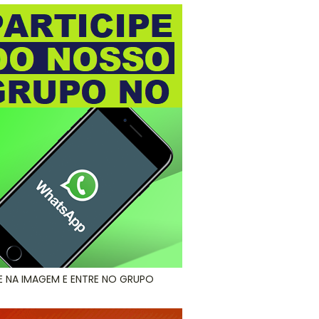
E NA IMAGEM E ENTRE NO GRUPO