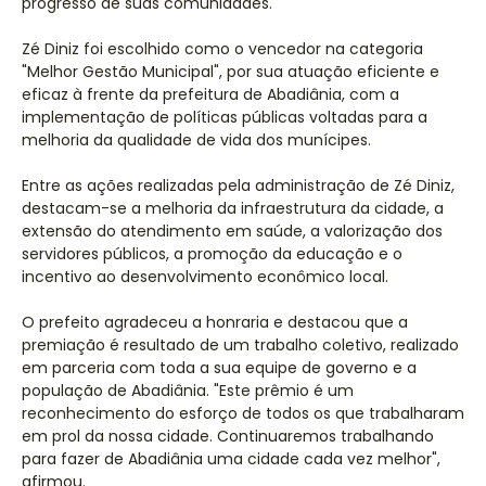
progresso de suas comunidades.
Zé Diniz foi escolhido como o vencedor na categoria
"Melhor Gestão Municipal", por sua atuação eficiente e
eficaz à frente da prefeitura de Abadiânia, com a
implementação de políticas públicas voltadas para a
melhoria da qualidade de vida dos munícipes.
Entre as ações realizadas pela administração de Zé Diniz,
destacam-se a melhoria da infraestrutura da cidade, a
extensão do atendimento em saúde, a valorização dos
servidores públicos, a promoção da educação e o
incentivo ao desenvolvimento econômico local.
O prefeito agradeceu a honraria e destacou que a
premiação é resultado de um trabalho coletivo, realizado
em parceria com toda a sua equipe de governo e a
população de Abadiânia. "Este prêmio é um
reconhecimento do esforço de todos os que trabalharam
em prol da nossa cidade. Continuaremos trabalhando
para fazer de Abadiânia uma cidade cada vez melhor",
afirmou.