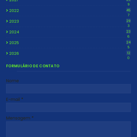
9
2022
45
7
2023
29
3
2024
23
6
2025
24
5
2026
12
0
FORMULÁRIO DE CONTATO
Nome
E-mail
*
Mensagem
*