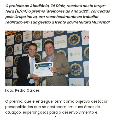
O prefeito de Abadiânia, Zé Diniz, recebeu nesta terça-
feira (11/04) o prêmio "Melhores do Ano 2022", concedido
pelo Grupo Inova, em reconhecimento ao trabalho
realizado em sua gestão à frente da Prefeitura Municipal
Foto: Pedro Garcês.
O prêmio, que é entregue, tem como objetivo destacar
personalidades que se destacam em suas áreas de
atuação, esperançosos para o desenvolvimento e