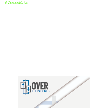
0 Comentários