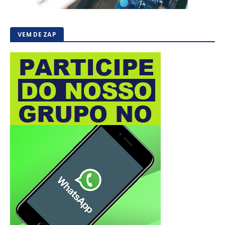
VEM DE ZAP