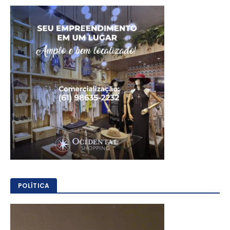
POLÍTICA