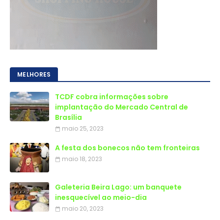
MELHORES
TCDF cobra informações sobre
implantação do Mercado Central de
Brasília
maio 25, 2023
A festa dos bonecos não tem fronteiras
maio 18, 2023
Galeteria Beira Lago: um banquete
inesquecível ao meio-dia
maio 20, 2023