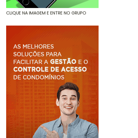
CLIQUE NA IMAGEM E ENTRE NO GRUPO