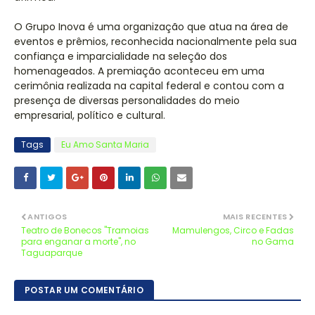
O Grupo Inova é uma organização que atua na área de
eventos e prêmios, reconhecida nacionalmente pela sua
confiança e imparcialidade na seleção dos
homenageados. A premiação aconteceu em uma
cerimônia realizada na capital federal e contou com a
presença de diversas personalidades do meio
empresarial, político e cultural.
Tags
Eu Amo Santa Maria
ANTIGOS
MAIS RECENTES
Teatro de Bonecos "Tramoias
Mamulengos, Circo e Fadas
para enganar a morte", no
no Gama
Taguaparque
POSTAR UM COMENTÁRIO