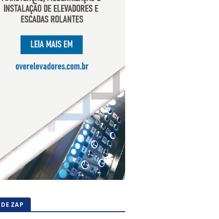
 DE ZAP