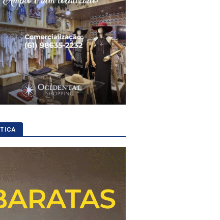
ÍTICA