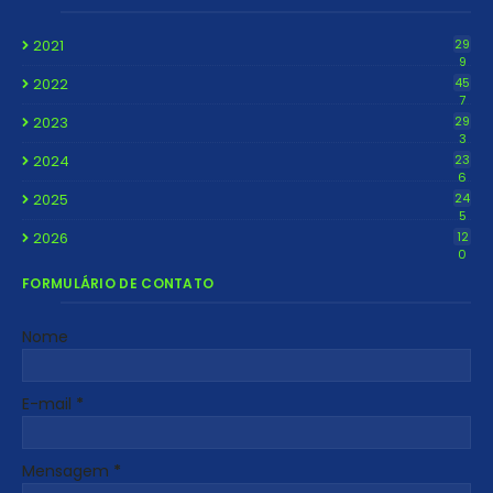
2021
29
9
2022
45
7
2023
29
3
2024
23
6
2025
24
5
2026
12
0
FORMULÁRIO DE CONTATO
Nome
E-mail
*
Mensagem
*