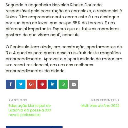
Segundo o engenheiro Neivaldo Ribeiro Dourado,
responsável pela construção do complexo, o residencial é
único. "Um empreendimento como este é um destaque
por sua área de lazer, que ocupa 65% do terreno. É um
diferencial importante. Espero que os futuros moradores
gostem do que viram aqui", concluiu.
O Península tem ainda, em construção, apartamentos de
3 e 4 quartos para quem deseja usufruir deste magnífico
empreendimento. Aproveite a oportunidade de morar em
um resort residencial, em um dos melhores
empreendimentos da cidade.
ANTIGOS
MAIS RECENTES
Educação Municipal de
Melhores do Ano 2022
Luziânia dá posse a 333
novos professores