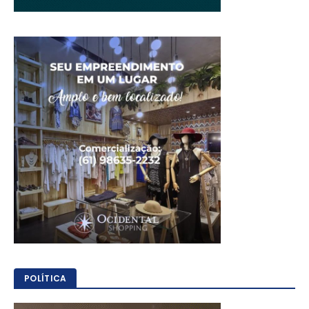
POLÍTICA