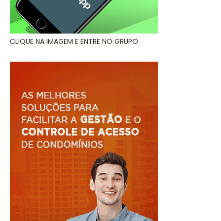
CLIQUE NA IMAGEM E ENTRE NO GRUPO