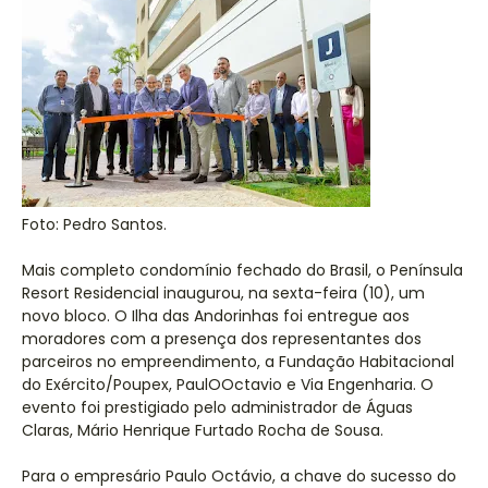
Foto: Pedro Santos.
Mais completo condomínio fechado do Brasil, o Península
Resort Residencial inaugurou, na sexta-feira (10), um
novo bloco. O Ilha das Andorinhas foi entregue aos
moradores com a presença dos representantes dos
parceiros no empreendimento, a Fundação Habitacional
do Exército/Poupex, PaulOOctavio e Via Engenharia. O
evento foi prestigiado pelo administrador de Águas
Claras, Mário Henrique Furtado Rocha de Sousa.
Para o empresário Paulo Octávio, a chave do sucesso do