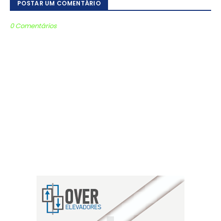
POSTAR UM COMENTÁRIO
0 Comentários