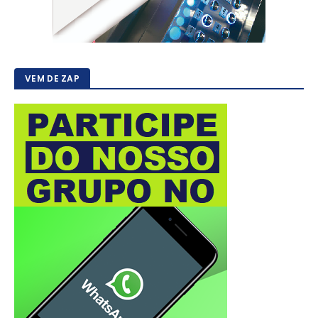
VEM DE ZAP