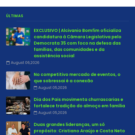
ÚLTIMAS
EXCLUSIVO | Alcivanio Bomfim oficializa
candidatura à Câmara Legislativa pelo
Democrata 35 com foco na defesa das
famílias, das comunidades e da
assistência social
August 06,2026
No competitivo mercado de eventos, o
que sobressai é a conexão
August 05,2026
Dia dos Pais movimenta churrascarias e
fortalece tradição do almoço em família
August 05,2026
Duas grandes lideranças, um só
propósito: Cristiano Araújo e Costa Neto