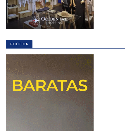
POLÍTICA