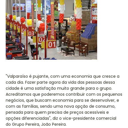
"Valparaíso é pujante, com uma economia que cresce a
cada dia. Fazer parte agora da vida das pessoas dessa
cidade é uma satisfação muito grande para o grupo.
Acreditamos que poderemos contribuir com os pequenos
negócios, que buscam economia para se desenvolver, e
com as famílias, sendo uma nova opção de consumo,
pensada para quem precisa de preços acessíveis e
opções diferenciadas", diz o vice-presidente comercial
do Grupo Pereira, João Pereira.