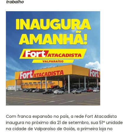
trabalho
Com franca expansão no país, a rede Fort Atacadista
inaugura no próximo dia 21 de setembro, sua 51ª unidade
na cidade de Valparaíso de Goiás, a primeira loja no