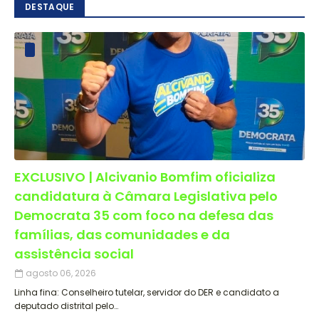
DESTAQUE
EXCLUSIVO | Alcivanio Bomfim oficializa
candidatura à Câmara Legislativa pelo
Democrata 35 com foco na defesa das
famílias, das comunidades e da
assistência social
agosto 06, 2026
Linha fina: Conselheiro tutelar, servidor do DER e candidato a
deputado distrital pelo…