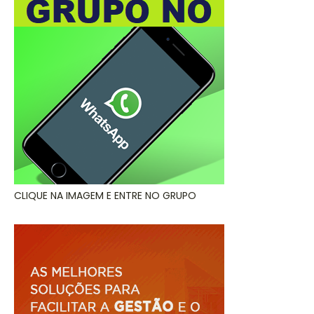
CLIQUE NA IMAGEM E ENTRE NO GRUPO