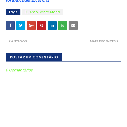
fortatacadista.com.br
Tags
Eu Amo Santa Maria
ANTIGOS
MAIS RECENTES
POSTAR UM COMENTÁRIO
0 Comentários