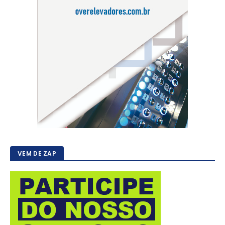
VEM DE ZAP