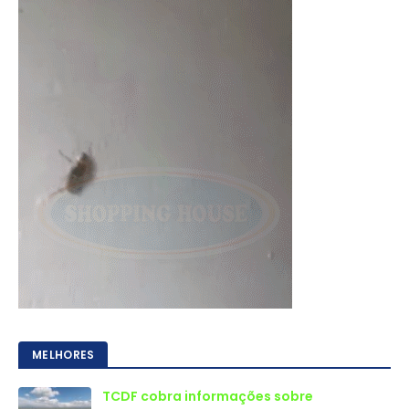
MELHORES
TCDF cobra informações sobre