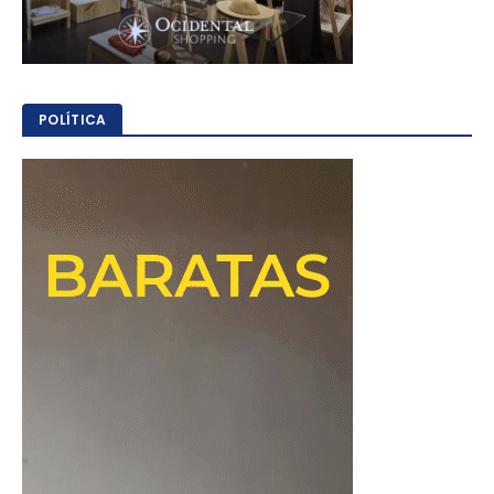
POLÍTICA