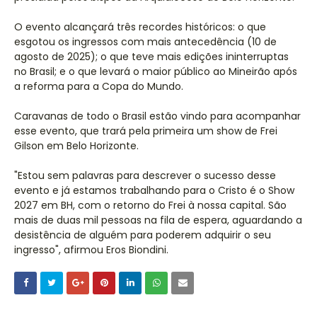
O evento alcançará três recordes históricos: o que
esgotou os ingressos com mais antecedência (10 de
agosto de 2025); o que teve mais edições ininterruptas
no Brasil; e o que levará o maior público ao Mineirão após
a reforma para a Copa do Mundo.
Caravanas de todo o Brasil estão vindo para acompanhar
esse evento, que trará pela primeira um show de Frei
Gilson em Belo Horizonte.
"Estou sem palavras para descrever o sucesso desse
evento e já estamos trabalhando para o Cristo é o Show
2027 em BH, com o retorno do Frei à nossa capital. São
mais de duas mil pessoas na fila de espera, aguardando a
desistência de alguém para poderem adquirir o seu
ingresso", afirmou Eros Biondini.