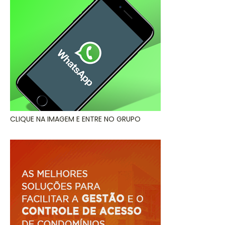
CLIQUE NA IMAGEM E ENTRE NO GRUPO