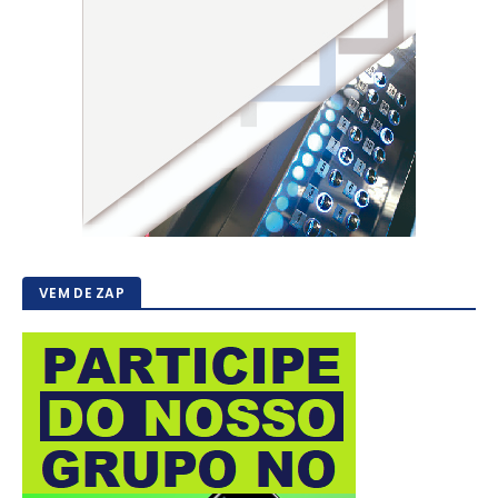
VEM DE ZAP