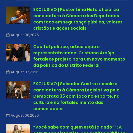
EXCLUSIVO | Pastor Lima Neto oficializa
candidatura à Câmara dos Deputados
com foco em segurança pública, valores
cristãos e ações sociais
August 08,2026
Capital político, articulação e
representatividade: Cristiano Araújo
fortalece projeto para um novo momento
da política do Distrito Federal
August 07,2026
EXCLUSIVO | Salvador Castro oficializa
candidatura à Câmara Legislativa pelo
Democrata 35 com foco no esporte, na
cultura e no fortalecimento das
comunidades
August 06,2026
“Você sabe com quem está falando?”: A