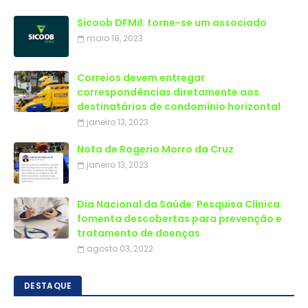
Sicoob DFMil: torne-se um associado
maio 18, 2023
Correios devem entregar
correspondências diretamente aos
destinatários de condomínio horizontal
janeiro 13, 2023
Nota de Rogerio Morro da Cruz
janeiro 13, 2023
Dia Nacional da Saúde: Pesquisa Clínica
fomenta descobertas para prevenção e
tratamento de doenças
agosto 03, 2022
DESTAQUE