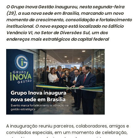
O Grupo Inova Gestão inaugurou, nesta segunda-feira
(29), a sua nova sede em Brasília, marcando um novo
momento de crescimento, consolidação e fortalecimento
institucional. O novo espaço está localizado no Edifício
Venâncio VI, no Setor de Diversões Sul, um dos
endereços mais estratégicos da capital federal
A inauguração reuniu parceiros, colaboradores, amigos e
convidados especiais, em um momento de celebração,