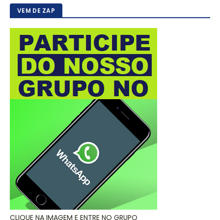
VEM DE ZAP
CLIQUE NA IMAGEM E ENTRE NO GRUPO