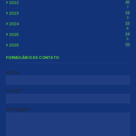
2022
45
7
2023
29
3
2024
23
6
2025
24
5
2026
119
FORMULÁRIO DE CONTATO
Nome
E-mail
*
Mensagem
*