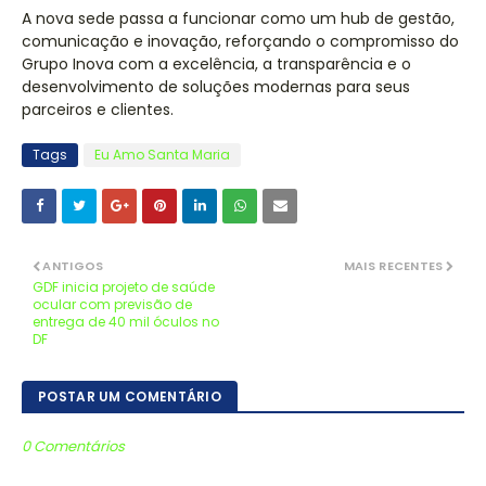
A nova sede passa a funcionar como um hub de gestão,
comunicação e inovação, reforçando o compromisso do
Grupo Inova com a excelência, a transparência e o
desenvolvimento de soluções modernas para seus
parceiros e clientes.
Tags
Eu Amo Santa Maria
ANTIGOS
MAIS RECENTES
GDF inicia projeto de saúde
ocular com previsão de
entrega de 40 mil óculos no
DF
POSTAR UM COMENTÁRIO
0 Comentários