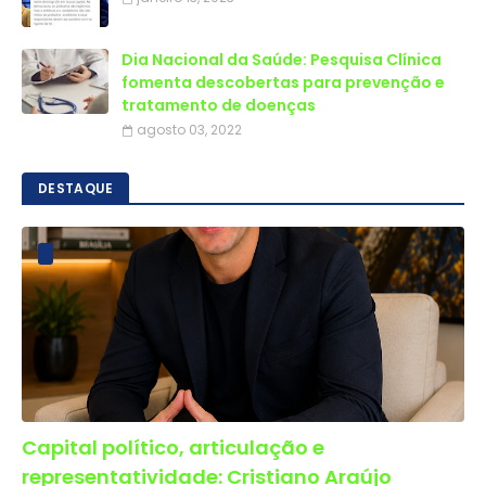
Dia Nacional da Saúde: Pesquisa Clínica
fomenta descobertas para prevenção e
tratamento de doenças
agosto 03, 2022
DESTAQUE
Capital político, articulação e
representatividade: Cristiano Araújo