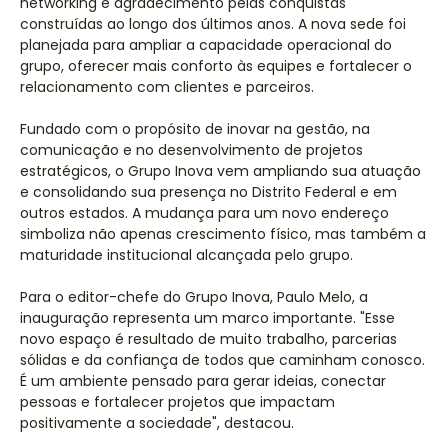
networking e agradecimento pelas conquistas
construídas ao longo dos últimos anos. A nova sede foi
planejada para ampliar a capacidade operacional do
grupo, oferecer mais conforto às equipes e fortalecer o
relacionamento com clientes e parceiros.
Fundado com o propósito de inovar na gestão, na
comunicação e no desenvolvimento de projetos
estratégicos, o Grupo Inova vem ampliando sua atuação
e consolidando sua presença no Distrito Federal e em
outros estados. A mudança para um novo endereço
simboliza não apenas crescimento físico, mas também a
maturidade institucional alcançada pelo grupo.
Para o editor-chefe do Grupo Inova, Paulo Melo, a
inauguração representa um marco importante. "Esse
novo espaço é resultado de muito trabalho, parcerias
sólidas e da confiança de todos que caminham conosco.
É um ambiente pensado para gerar ideias, conectar
pessoas e fortalecer projetos que impactam
positivamente a sociedade", destacou.