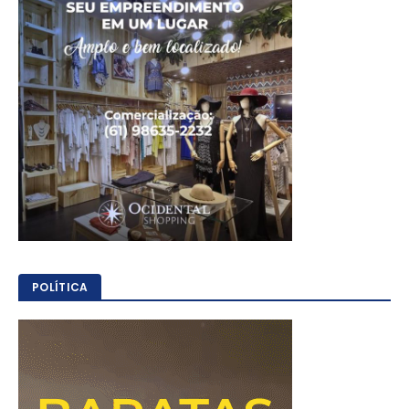
POLÍTICA