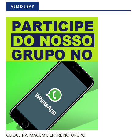
VEM DE ZAP
CLIQUE NA IMAGEM E ENTRE NO GRUPO