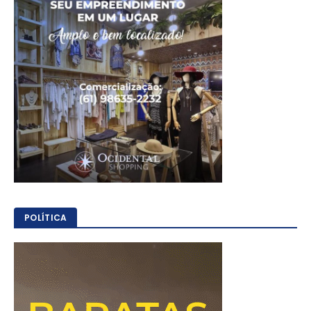
POLÍTICA