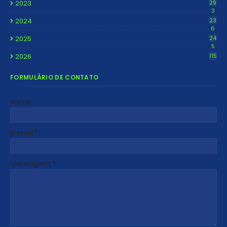
2023
29
3
2024
23
6
2025
24
5
2026
115
FORMULÁRIO DE CONTATO
Nome
E-mail
*
Mensagem
*