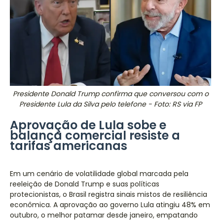
Presidente Donald Trump confirma que conversou com o
Presidente Lula da Silva pelo telefone - Foto: RS via FP
Aprovação de Lula sobe e
balança comercial resiste a
tarifas americanas
Em um cenário de volatilidade global marcada pela
reeleição de Donald Trump e suas políticas
protecionistas, o Brasil registra sinais mistos de resiliência
econômica. A aprovação ao governo Lula atingiu 48% em
outubro, o melhor patamar desde janeiro, empatando