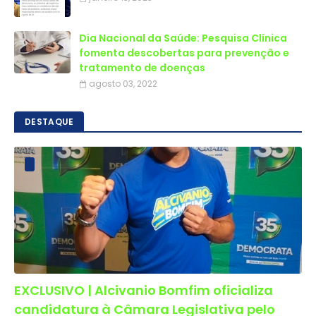
Dia Nacional da Saúde: Pesquisa Clínica
fomenta descobertas para prevenção e
tratamento de doenças
agosto 03, 2022
DESTAQUE
EXCLUSIVO | Alcivanio Bomfim oficializa
candidatura à Câmara Legislativa pelo