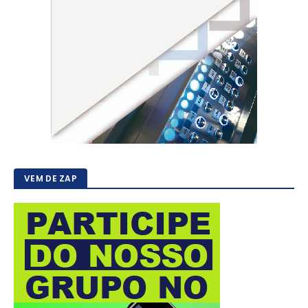
VEM DE ZAP