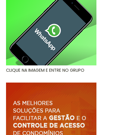
CLIQUE NA IMAGEM E ENTRE NO GRUPO