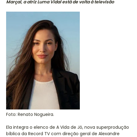
Marçal, a atriz Luma Vidal está de volta à televisão
Foto: Renato Nogueira.
Ela integra o elenco de A Vida de Jó, nova superprodução
bíblica da Record TV com direção geral de Alexandre