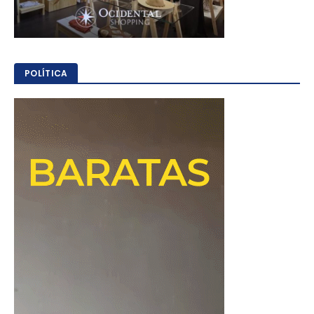
POLÍTICA