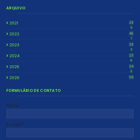
ARQUIVO
2021
29
9
2022
45
7
2023
29
3
2024
23
6
2025
24
5
2026
116
FORMULÁRIO DE CONTATO
Nome
E-mail
*