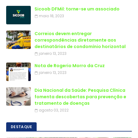
Sicoob DFMil: torne-se um associado
maio 18, 2023
Correios devem entregar
correspondências diretamente aos
destinatários de condomínio horizontal
janeiro 13, 2023
Nota de Rogerio Morro da Cruz
janeiro 13, 2023
Dia Nacional da Saúde: Pesquisa Clínica
fomenta descobertas para prevenção e
tratamento de doenças
agosto 03, 2022
DESTAQUE