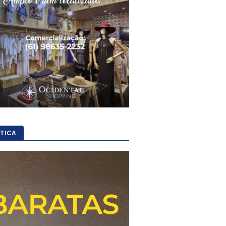
ÍTICA