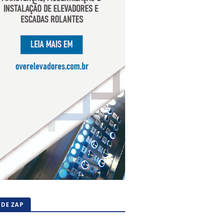
 DE ZAP