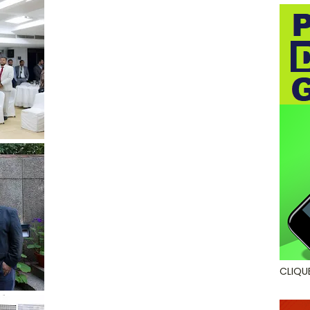
CLIQU