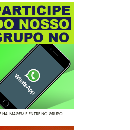
E NA IMAGEM E ENTRE NO GRUPO