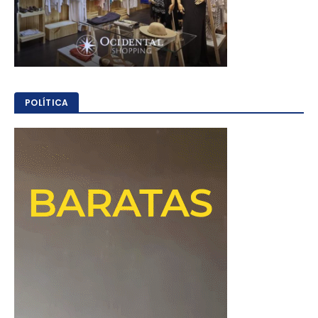
POLÍTICA