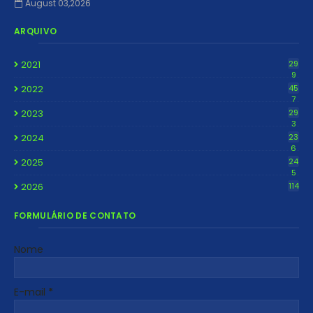
August 03,2026
ARQUIVO
2021
29
9
2022
45
7
2023
29
3
2024
23
6
2025
24
5
2026
114
FORMULÁRIO DE CONTATO
Nome
E-mail
*