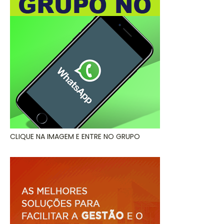
CLIQUE NA IMAGEM E ENTRE NO GRUPO