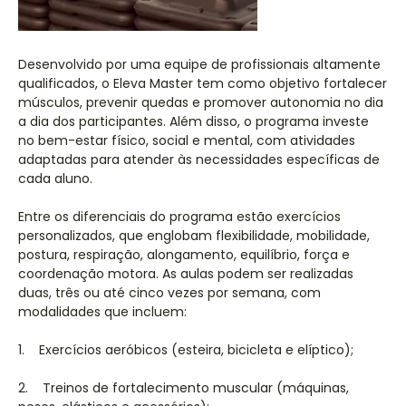
Desenvolvido por uma equipe de profissionais altamente
qualificados, o Eleva Master tem como objetivo fortalecer
músculos, prevenir quedas e promover autonomia no dia
a dia dos participantes. Além disso, o programa investe
no bem-estar físico, social e mental, com atividades
adaptadas para atender às necessidades específicas de
cada aluno.
Entre os diferenciais do programa estão exercícios
personalizados, que englobam flexibilidade, mobilidade,
postura, respiração, alongamento, equilíbrio, força e
coordenação motora. As aulas podem ser realizadas
duas, três ou até cinco vezes por semana, com
modalidades que incluem:
1. Exercícios aeróbicos (esteira, bicicleta e elíptico);
2. Treinos de fortalecimento muscular (máquinas,