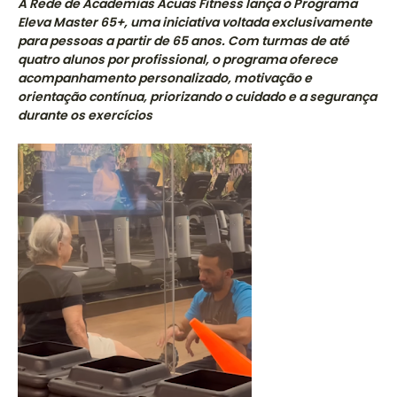
A Rede de Academias Acuas Fitness lança o Programa
Eleva Master 65+, uma iniciativa voltada exclusivamente
para pessoas a partir de 65 anos. Com turmas de até
quatro alunos por profissional, o programa oferece
acompanhamento personalizado, motivação e
orientação contínua, priorizando o cuidado e a segurança
durante os exercícios