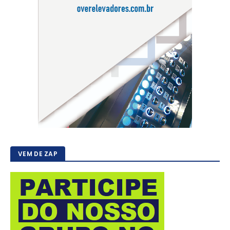
VEM DE ZAP