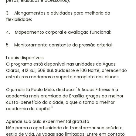
pesos, elásticos e acessórios);
3. Alongamentos e atividades para melhoria da
flexibilidade;
4. Mapeamento corporal e avaliação funcional;
5. Monitoramento constante da pressão arterial.
Locais disponíveis
O programa está disponível nas unidades de Águas
Claras, 412 Sul, 508 Sul, Sudoeste e 106 Norte, oferecendo
estruturas modernas e suporte completo aos alunos.
O jornalista Paulo Melo, destaca: "A Acuas Fitness é a
academia mais premiada de Brasília, graças ao melhor
custo-benefício da cidade, o que a torna a melhor
academia da capital."
Agende sua aula experimental gratuita
Não perca a oportunidade de transformar sua saúde e
estilo de vida. As vagas são limitadas! Entre em contato