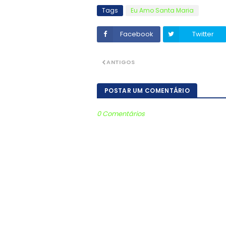
Tags
Eu Amo Santa Maria
Facebook
Twitter
ANTIGOS
POSTAR UM COMENTÁRIO
0 Comentários