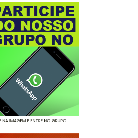
E NA IMAGEM E ENTRE NO GRUPO