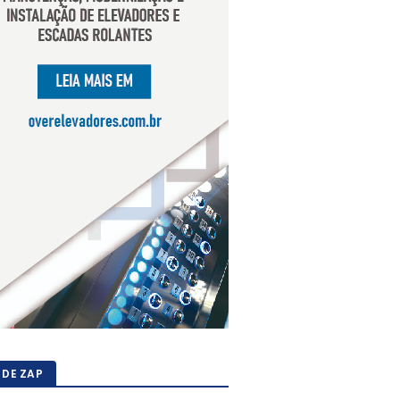
 DE ZAP