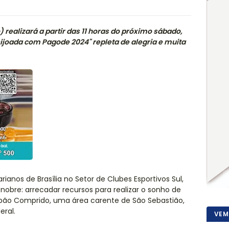
) realizará a partir das 11 horas do próximo sábado,
Feijoada com Pagode 2024" repleta de alegria e muita
anos de Brasília no Setor de Clubes Esportivos Sul,
nobre: arrecadar recursos para realizar o sonho de
ão Comprido, uma área carente de São Sebastião,
eral.
VEM