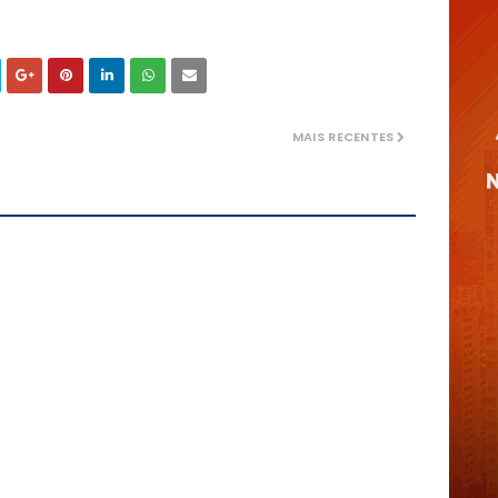
MAIS RECENTES