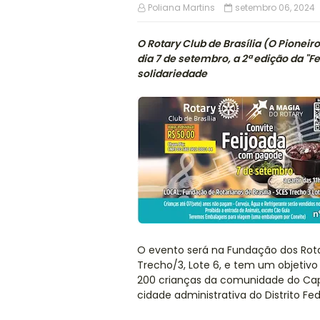
Poliana Martins
setembro 06, 2024
O Rotary Club de Brasília (O Pioneiro
dia 7 de setembro, a 2ª edição da "
solidariedade
O evento será na Fundação dos Rotari
Trecho/3, Lote 6, e tem um objetivo 
200 crianças da comunidade do Cap
cidade administrativa do Distrito Fed