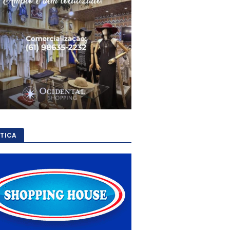
ÍTICA