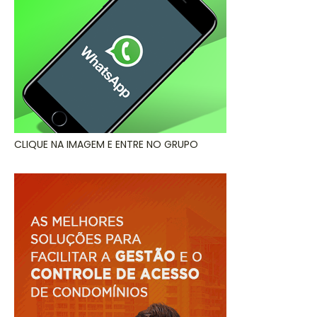
CLIQUE NA IMAGEM E ENTRE NO GRUPO