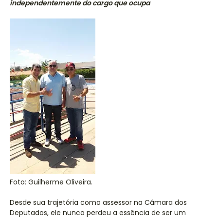
independentemente do cargo que ocupa
Foto: Guilherme Oliveira.
Desde sua trajetória como assessor na Câmara dos
Deputados, ele nunca perdeu a essência de ser um