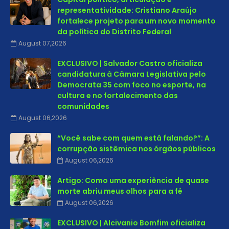
representatividade: Cristiano Araújo
fortalece projeto para um novo momento
da política do Distrito Federal
August 07,2026
EXCLUSIVO | Salvador Castro oficializa
candidatura à Câmara Legislativa pelo
Democrata 35 com foco no esporte, na
cultura e no fortalecimento das
comunidades
August 06,2026
“Você sabe com quem está falando?”: A
corrupção sistêmica nos órgãos públicos
August 06,2026
Artigo: Como uma experiência de quase
morte abriu meus olhos para a fé
August 06,2026
EXCLUSIVO | Alcivanio Bomfim oficializa