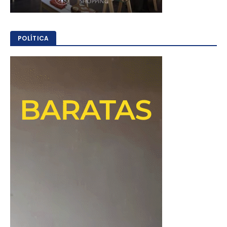
POLÍTICA