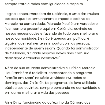
sempre trata a todos com igualdade e respeito.
Regina Santos, moradora de Ceilândia, é uma das muitas
pessoas que testemunharam o impacto positivo de
Marcelo na comunidade. "Marcelo Piauí é um verdadeiro
líder, sempre presente aqui em Ceilândia, ouvindo as
nossas necessidades e fazendo de tudo para melhorar a
nossa comunidade. Ele não é apenas um político, é
alguém que realmente se importa com as pessoas,
independente de quem sejam. Quando foi administrador
de Ceilândia, a cidade respirou novos ares com sua
dedicação e trabalho incansável."
Além de sua atuação administrativa e jurídica, Marcelo
Piauí também é radialista, apresentando o programa
"Brasília em Ação" na Rádio Atividade FM, todos os
domingos, das 7h às 9h. No programa, ele leva utilidade
pública aos ouvintes, sempre pensando na comunidade e
em como melhorar a vida das pessoas.
Aline Diniz, funcionária do cafezinho da Câmara dos