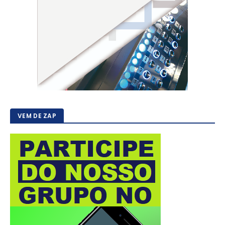
VEM DE ZAP