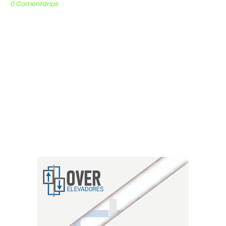
0 Comentários