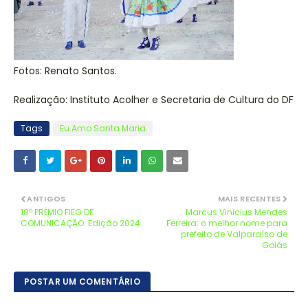
Fotos: Renato Santos.
Realização: Instituto Acolher e Secretaria de Cultura do DF
Tags
Eu Amo Santa Maria
ANTIGOS
MAIS RECENTES
18º PRÊMIO FIEG DE
Marcus Vinicius Mendes
COMUNICAÇÃO: Edição 2024
Ferreira: o melhor nome para
prefeito de Valparaíso de
Goiás
POSTAR UM COMENTÁRIO