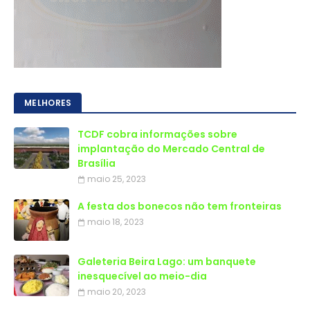
MELHORES
TCDF cobra informações sobre
implantação do Mercado Central de
Brasília
maio 25, 2023
A festa dos bonecos não tem fronteiras
maio 18, 2023
Galeteria Beira Lago: um banquete
inesquecível ao meio-dia
maio 20, 2023