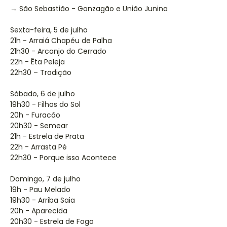
→ São Sebastião - Gonzagão e União Junina
Sexta-feira, 5 de julho
21h - Arraiá Chapéu de Palha
21h30 - Arcanjo do Cerrado
22h - Êta Peleja
22h30 – Tradição
Sábado, 6 de julho
19h30 - Filhos do Sol
20h - Furacão
20h30 - Semear
21h - Estrela de Prata
22h - Arrasta Pé
22h30 - Porque isso Acontece
Domingo, 7 de julho
19h - Pau Melado
19h30 - Arriba Saia
20h - Aparecida
20h30 - Estrela de Fogo