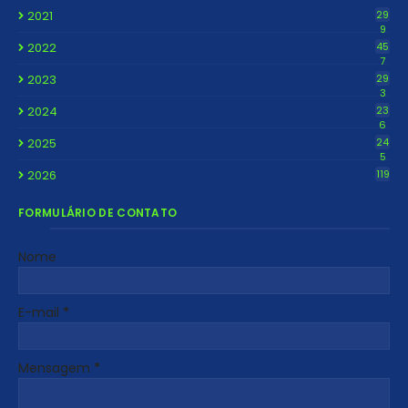
2021
29
9
2022
45
7
2023
29
3
2024
23
6
2025
24
5
2026
119
FORMULÁRIO DE CONTATO
Nome
E-mail
*
Mensagem
*