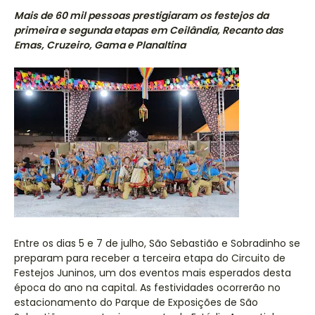
Mais de 60 mil pessoas prestigiaram os festejos da
primeira e segunda etapas em Ceilândia, Recanto das
Emas, Cruzeiro, Gama e Planaltina
Entre os dias 5 e 7 de julho, São Sebastião e Sobradinho se
preparam para receber a terceira etapa do Circuito de
Festejos Juninos, um dos eventos mais esperados desta
época do ano na capital. As festividades ocorrerão no
estacionamento do Parque de Exposições de São