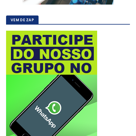
VEM DE ZAP