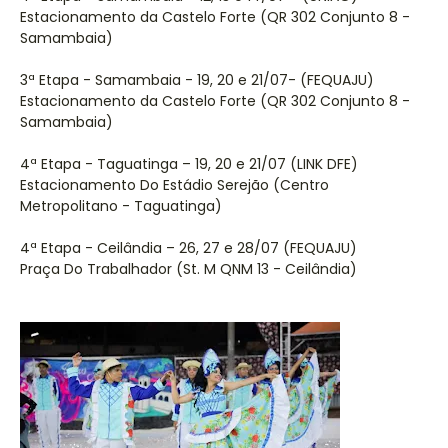
Estacionamento da Castelo Forte (QR 302 Conjunto 8 -
Samambaia)
3ª Etapa - Samambaia - 19, 20 e 21/07- (FEQUAJU)
Estacionamento da Castelo Forte (QR 302 Conjunto 8 -
Samambaia)
4ª Etapa - Taguatinga – 19, 20 e 21/07 (LINK DFE)
Estacionamento Do Estádio Serejão (Centro
Metropolitano - Taguatinga)
4ª Etapa - Ceilândia – 26, 27 e 28/07 (FEQUAJU)
Praça Do Trabalhador (St. M QNM 13 - Ceilândia)