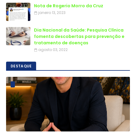
Nota de Rogerio Morro da Cruz
janeiro 13, 2023
Dia Nacional da Saúde: Pesquisa Clínica
fomenta descobertas para prevenção e
tratamento de doenças
agosto 03, 2022
DESTAQUE