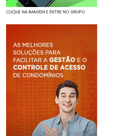
CLIQUE NA IMAGEM E ENTRE NO GRUPO