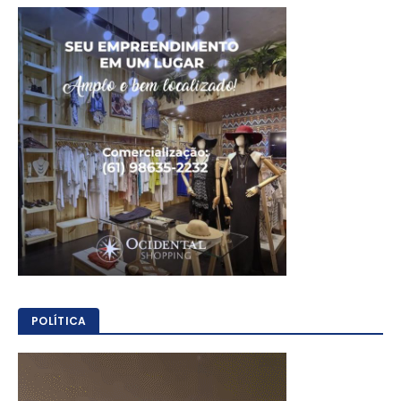
POLÍTICA