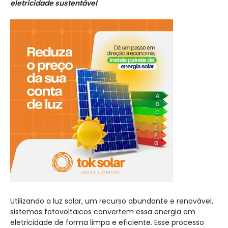
eletricidade sustentável
Utilizando a luz solar, um recurso abundante e renovável,
sistemas fotovoltaicos convertem essa energia em
eletricidade de forma limpa e eficiente. Esse processo