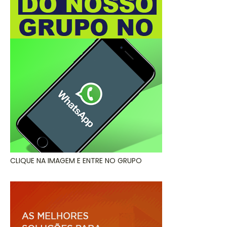
CLIQUE NA IMAGEM E ENTRE NO GRUPO