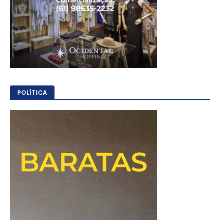
POLÍTICA