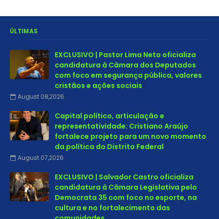
ÚLTIMAS
EXCLUSIVO | Pastor Lima Neto oficializa
candidatura à Câmara dos Deputados
com foco em segurança pública, valores
cristãos e ações sociais
August 08,2026
Capital político, articulação e
representatividade: Cristiano Araújo
fortalece projeto para um novo momento
da política do Distrito Federal
August 07,2026
EXCLUSIVO | Salvador Castro oficializa
candidatura à Câmara Legislativa pelo
Democrata 35 com foco no esporte, na
cultura e no fortalecimento das
comunidades