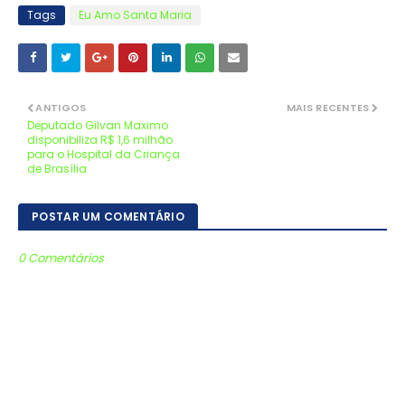
Tags
Eu Amo Santa Maria
ANTIGOS
MAIS RECENTES
Deputado Gilvan Maximo
disponibiliza R$ 1,6 milhão
para o Hospital da Criança
de Brasília
POSTAR UM COMENTÁRIO
0 Comentários