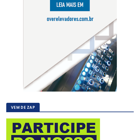
VEM DE ZAP