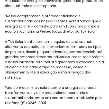
mundiais de energias renováveis, garantindo produtos de
alta qualidade e desempenho.
"Nosso compromisso é oferecer eficiência e
sustentabilidade aos nossos clientes. Acreditamos que a
energia solar é o caminho para um futuro mais limpo e
econômico," afirma Perseu Iuata, diretor da Tok Solar.
A Tok Solar conta com uma equipe de profissionais
altamente capacitados e experientes em todos os tipos
de projetos, desde pequenas instalações residenciais até
grandes empreendimentos industriais. Nossa sede própria
e nossa infraestrutura robusta garantem a excelência e a
eficiência em cada etapa do processo, desde o
planejamento até a execução e manutenção dos
sistemas.
Para conhecer mais sobre como a energia solar pode
transformar sua vida e proporcionar economia e
sustentabilidade, entre em contato com a Tok Solar pelo
telefone (61) 3246-8901.