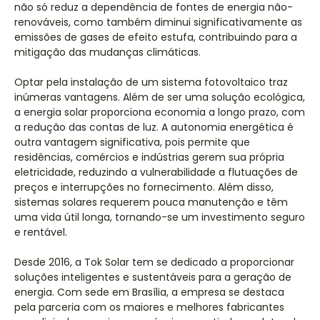
não só reduz a dependência de fontes de energia não-
renováveis, como também diminui significativamente as
emissões de gases de efeito estufa, contribuindo para a
mitigação das mudanças climáticas.
Optar pela instalação de um sistema fotovoltaico traz
inúmeras vantagens. Além de ser uma solução ecológica,
a energia solar proporciona economia a longo prazo, com
a redução das contas de luz. A autonomia energética é
outra vantagem significativa, pois permite que
residências, comércios e indústrias gerem sua própria
eletricidade, reduzindo a vulnerabilidade a flutuações de
preços e interrupções no fornecimento. Além disso,
sistemas solares requerem pouca manutenção e têm
uma vida útil longa, tornando-se um investimento seguro
e rentável.
Desde 2016, a Tok Solar tem se dedicado a proporcionar
soluções inteligentes e sustentáveis para a geração de
energia. Com sede em Brasília, a empresa se destaca
pela parceria com os maiores e melhores fabricantes