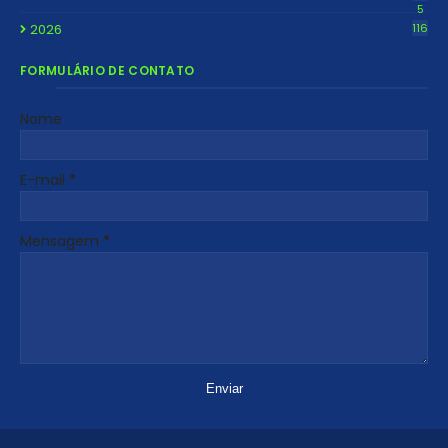
5
2026
116
FORMULÁRIO DE CONTATO
Nome
E-mail
*
Mensagem
*