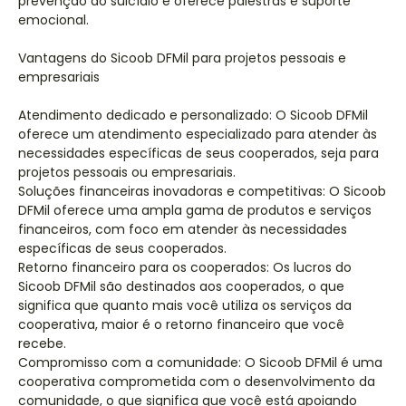
prevenção ao suicídio e oferece palestras e suporte
emocional.
Vantagens do Sicoob DFMil para projetos pessoais e
empresariais
Atendimento dedicado e personalizado: O Sicoob DFMil
oferece um atendimento especializado para atender às
necessidades específicas de seus cooperados, seja para
projetos pessoais ou empresariais.
Soluções financeiras inovadoras e competitivas: O Sicoob
DFMil oferece uma ampla gama de produtos e serviços
financeiros, com foco em atender às necessidades
específicas de seus cooperados.
Retorno financeiro para os cooperados: Os lucros do
Sicoob DFMil são destinados aos cooperados, o que
significa que quanto mais você utiliza os serviços da
cooperativa, maior é o retorno financeiro que você
recebe.
Compromisso com a comunidade: O Sicoob DFMil é uma
cooperativa comprometida com o desenvolvimento da
comunidade, o que significa que você está apoiando