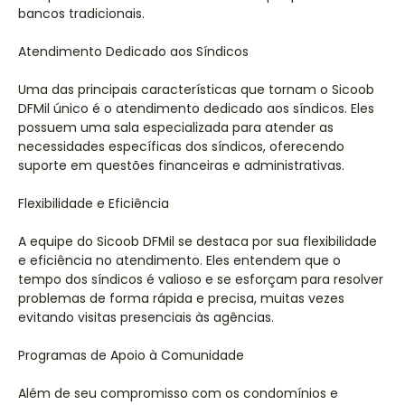
bancos tradicionais.
Atendimento Dedicado aos Síndicos
Uma das principais características que tornam o Sicoob
DFMil único é o atendimento dedicado aos síndicos. Eles
possuem uma sala especializada para atender as
necessidades específicas dos síndicos, oferecendo
suporte em questões financeiras e administrativas.
Flexibilidade e Eficiência
A equipe do Sicoob DFMil se destaca por sua flexibilidade
e eficiência no atendimento. Eles entendem que o
tempo dos síndicos é valioso e se esforçam para resolver
problemas de forma rápida e precisa, muitas vezes
evitando visitas presenciais às agências.
Programas de Apoio à Comunidade
Além de seu compromisso com os condomínios e