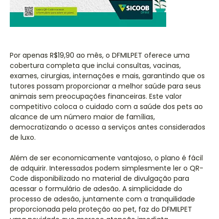
Por apenas R$19,90 ao mês, o DFMILPET oferece uma
cobertura completa que inclui consultas, vacinas,
exames, cirurgias, internações e mais, garantindo que os
tutores possam proporcionar a melhor saúde para seus
animais sem preocupações financeiras. Este valor
competitivo coloca o cuidado com a saúde dos pets ao
alcance de um número maior de famílias,
democratizando o acesso a serviços antes considerados
de luxo.
Além de ser economicamente vantajoso, o plano é fácil
de adquirir. Interessados podem simplesmente ler o QR-
Code disponibilizado no material de divulgação para
acessar o formulário de adesão. A simplicidade do
processo de adesão, juntamente com a tranquilidade
proporcionada pela proteção ao pet, faz do DFMILPET