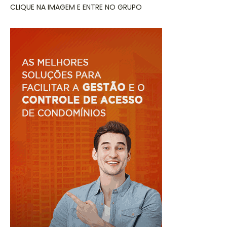
CLIQUE NA IMAGEM E ENTRE NO GRUPO