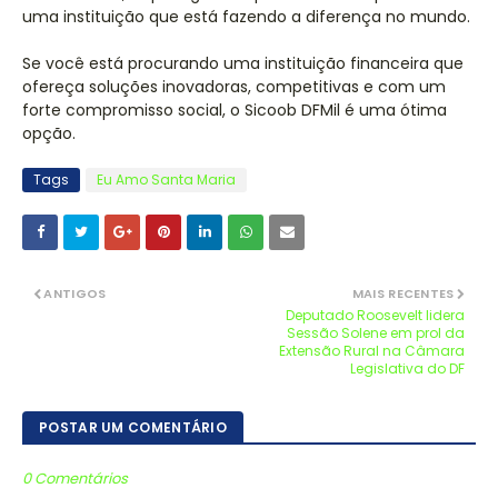
uma instituição que está fazendo a diferença no mundo.
Se você está procurando uma instituição financeira que
ofereça soluções inovadoras, competitivas e com um
forte compromisso social, o Sicoob DFMil é uma ótima
opção.
Tags
Eu Amo Santa Maria
ANTIGOS
MAIS RECENTES
Deputado Roosevelt lidera
Sessão Solene em prol da
Extensão Rural na Câmara
Legislativa do DF
POSTAR UM COMENTÁRIO
0 Comentários