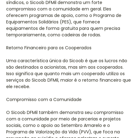
síndicos, o Sicoob DFMil demonstra um forte
compromisso com a comunidade em geral. Eles
oferecem programas de apoio, como o Programa de
Equipamentos Solidários (PES), que fornece
equipamentos de forma gratuita para quem precisa
temporariamente, como cadeiras de rodas.
Retorno Financeiro para os Cooperados
Uma característica única do Sicoob é que os lucros não
são destinados a acionistas, mas sim aos cooperados.
Isso significa que quanto mais um cooperado utiliza os
serviços do Sicoob DFMil, maior é o retorno financeiro que
ele recebe.
Compromisso com a Comunidade
O Sicoob DFMil também demonstra seu compromisso
com a comunidade por meio de parcerias e projetos
sociais, como o apoio ao Setembro Amarelo e o
Programa de Valorização da Vida (PVV), que foca na