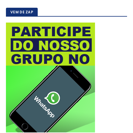
VEM DE ZAP