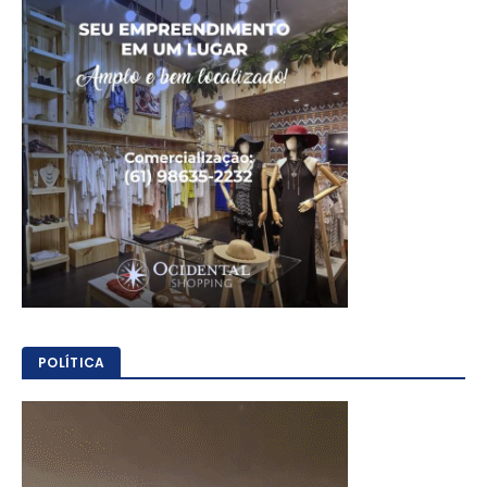
POLÍTICA