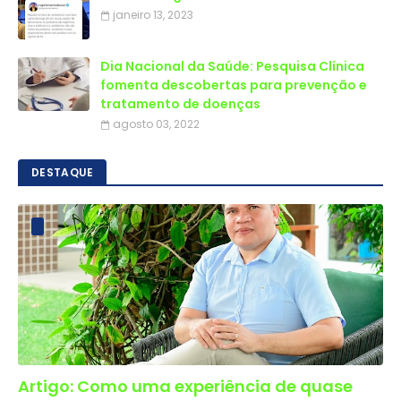
janeiro 13, 2023
Dia Nacional da Saúde: Pesquisa Clínica
fomenta descobertas para prevenção e
tratamento de doenças
agosto 03, 2022
DESTAQUE
Artigo: Como uma experiência de quase