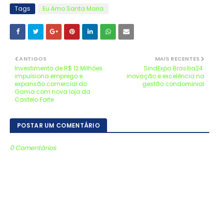
Tags
Eu Amo Santa Maria
ANTIGOS
MAIS RECENTES
Investimento de R$ 12 Milhões
SindExpo Brasília24:
impulsiona emprego e
inovação e excelência na
expansão comercial do
gestão condominial
Gama com nova loja da
Castelo Forte
POSTAR UM COMENTÁRIO
0 Comentários