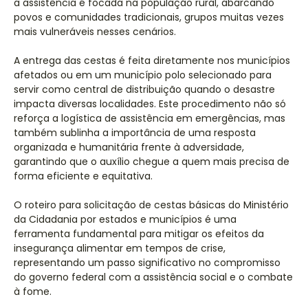
a assistência é focada na população rural, abarcando
povos e comunidades tradicionais, grupos muitas vezes
mais vulneráveis nesses cenários.
A entrega das cestas é feita diretamente nos municípios
afetados ou em um município polo selecionado para
servir como central de distribuição quando o desastre
impacta diversas localidades. Este procedimento não só
reforça a logística de assistência em emergências, mas
também sublinha a importância de uma resposta
organizada e humanitária frente à adversidade,
garantindo que o auxílio chegue a quem mais precisa de
forma eficiente e equitativa.
O roteiro para solicitação de cestas básicas do Ministério
da Cidadania por estados e municípios é uma
ferramenta fundamental para mitigar os efeitos da
insegurança alimentar em tempos de crise,
representando um passo significativo no compromisso
do governo federal com a assistência social e o combate
à fome.