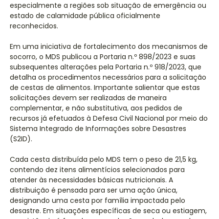
especialmente a regiões sob situação de emergência ou
estado de calamidade pública oficialmente
reconhecidos.
Em uma iniciativa de fortalecimento dos mecanismos de
socorro, o MDS publicou a Portaria n.º 898/2023 e suas
subsequentes alterações pela Portaria n.º 918/2023, que
detalha os procedimentos necessários para a solicitação
de cestas de alimentos. Importante salientar que estas
solicitações devem ser realizadas de maneira
complementar, e não substitutiva, aos pedidos de
recursos já efetuados à Defesa Civil Nacional por meio do
Sistema Integrado de Informações sobre Desastres
(S2ID).
Cada cesta distribuída pelo MDS tem o peso de 21,5 kg,
contendo dez itens alimentícios selecionados para
atender às necessidades básicas nutricionais. A
distribuição é pensada para ser uma ação única,
designando uma cesta por família impactada pelo
desastre. Em situações específicas de seca ou estiagem,