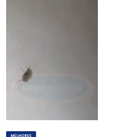
MELHORES