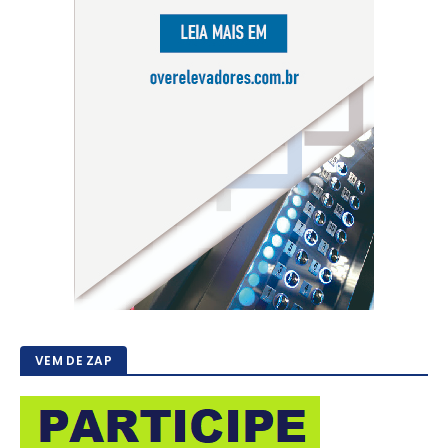
VEM DE ZAP