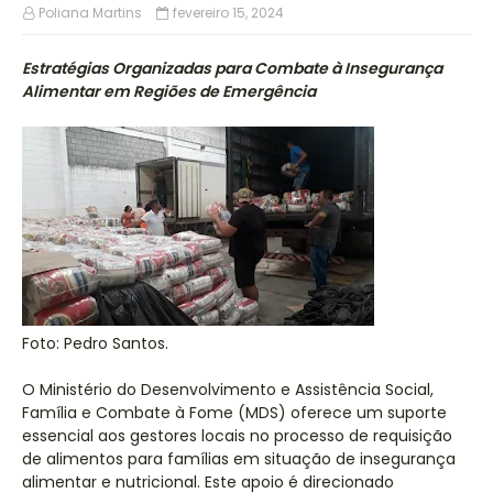
Poliana Martins
fevereiro 15, 2024
Estratégias Organizadas para Combate à Insegurança
Alimentar em Regiões de Emergência
Foto: Pedro Santos.
O Ministério do Desenvolvimento e Assistência Social,
Família e Combate à Fome (MDS) oferece um suporte
essencial aos gestores locais no processo de requisição
de alimentos para famílias em situação de insegurança
alimentar e nutricional. Este apoio é direcionado