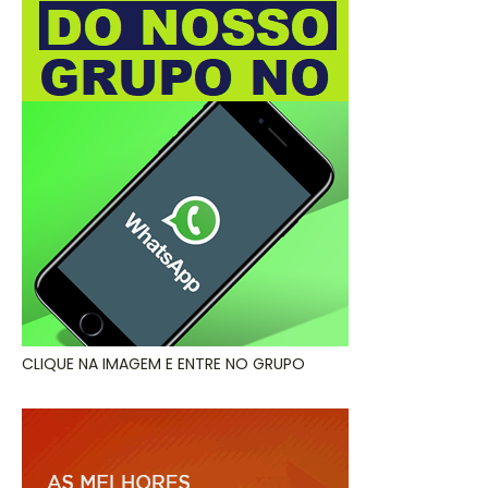
CLIQUE NA IMAGEM E ENTRE NO GRUPO