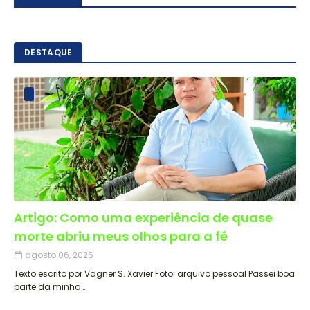
DESTAQUE
Artigo: Como uma experiência de quase
morte abriu meus olhos para a fé
agosto 06, 2026
Texto escrito por Vagner S. Xavier Foto: arquivo pessoal Passei boa
parte da minha…