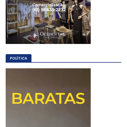
POLÍTICA