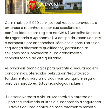
Com mais de 15.000 serviços realizados e aprovados, a
empresa é reconhecida por sua excelência e
confiabilidade, com registro no CREA (Conselho Regional
de Engenharia e Agronomia). A equipe da Japan Security
é composta por engenheiros, técnicos e consultores de
segurança altamente qualificados, garantindo as
soluções mais inovadoras e um atendimento
especializado e de alta qualidade.
As principais tecnologias para garantir a segurança em
condomínios, oferecidas pela Japan Security, são
fundamentais para uma vida mais tranquila e segura
para os moradores. Estas tecnologias incluem:
Portaria Remota e Virtual: Moderniza o sistema de
portaria, reduzindo custos e aumentando a segurança.
Através de uma central de monitoramento remoto,