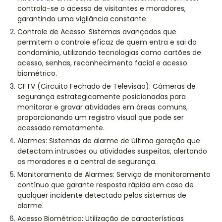
controla-se o acesso de visitantes e moradores,
garantindo uma vigilância constante.
Controle de Acesso: Sistemas avançados que
permitem o controle eficaz de quem entra e sai do
condomínio, utilizando tecnologias como cartões de
acesso, senhas, reconhecimento facial e acesso
biométrico.
CFTV (Circuito Fechado de Televisão): Câmeras de
segurança estrategicamente posicionadas para
monitorar e gravar atividades em áreas comuns,
proporcionando um registro visual que pode ser
acessado remotamente.
Alarmes: Sistemas de alarme de última geração que
detectam intrusões ou atividades suspeitas, alertando
os moradores e a central de segurança.
Monitoramento de Alarmes: Serviço de monitoramento
contínuo que garante resposta rápida em caso de
qualquer incidente detectado pelos sistemas de
alarme.
Acesso Biométrico: Utilização de características