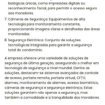
biológicas únicas, como impressões digitais ou
reconhecimento facial, para permitir o acesso seguro
aos moradores.
Câmeras de Segurança: Equipamentos de alta
tecnologia para monitoramento constante,
proporcionando imagens claras e detalhadas das áreas
monitoradas.
Segurança Eletrônica: Conjunto de soluções
tecnológicas integradas para garantir a segurança
total do condomínio.
A empresa oferece uma variedade de soluções de
segurança de última geração, assegurando o melhor em
tecnologia de segurança a nível mundial. Dentre as
soluções, destacam-se sistemas avançados de controle
de acesso, portaria remota, portaria virtual, CFTV,
alarmes, monitoramento de alarmes, acesso biométrico,
câmeras de segurança e segurança eletrônica. Estas
soluções garantem não apenas a segurança, mas
também a comodidade e a tranquilidade dos moradores.