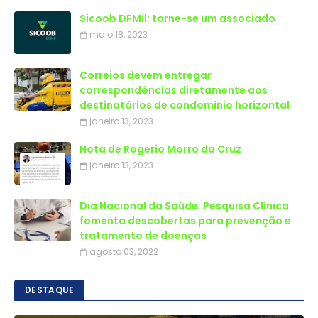
Sicoob DFMil: torne-se um associado
maio 18, 2023
Correios devem entregar
correspondências diretamente aos
destinatários de condomínio horizontal
janeiro 13, 2023
Nota de Rogerio Morro da Cruz
janeiro 13, 2023
Dia Nacional da Saúde: Pesquisa Clínica
fomenta descobertas para prevenção e
tratamento de doenças
agosto 03, 2022
DESTAQUE