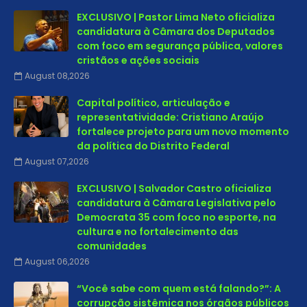
EXCLUSIVO | Pastor Lima Neto oficializa
candidatura à Câmara dos Deputados
com foco em segurança pública, valores
cristãos e ações sociais
August 08,2026
Capital político, articulação e
representatividade: Cristiano Araújo
fortalece projeto para um novo momento
da política do Distrito Federal
August 07,2026
EXCLUSIVO | Salvador Castro oficializa
candidatura à Câmara Legislativa pelo
Democrata 35 com foco no esporte, na
cultura e no fortalecimento das
comunidades
August 06,2026
“Você sabe com quem está falando?”: A
corrupção sistêmica nos órgãos públicos