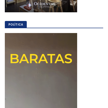
POLÍTICA