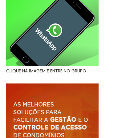
CLIQUE NA IMAGEM E ENTRE NO GRUPO