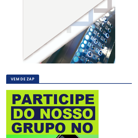
VEM DE ZAP