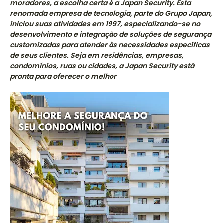
moradores, a escolha certa é a Japan Security. Esta
renomada empresa de tecnologia, parte do Grupo Japan,
iniciou suas atividades em 1997, especializando-se no
desenvolvimento e integração de soluções de segurança
customizadas para atender às necessidades específicas
de seus clientes. Seja em residências, empresas,
condomínios, ruas ou cidades, a Japan Security está
pronta para oferecer o melhor