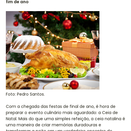
fim de ano
Foto: Pedro Santos.
Com a chegada das festas de final de ano, é hora de
preparar o evento culinário mais aguardado: a Ceia de
Natal. Mais do que uma simples refeição, a ceia natalina é
uma maneira de criar memórias duradouras e