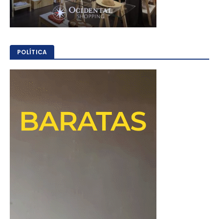
POLÍTICA