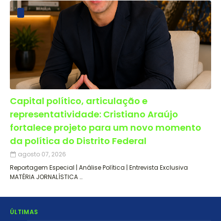
Capital político, articulação e
representatividade: Cristiano Araújo
fortalece projeto para um novo momento
da política do Distrito Federal
agosto 07, 2026
Reportagem Especial | Análise Política | Entrevista Exclusiva
MATÉRIA JORNALÍSTICA …
ÚLTIMAS