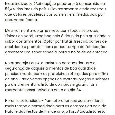
Industrializados (Abimapi), o panetone é consumido em
52,4% dos lares do país. O levantamento ainda mostrou
que os lares brasileiros consomem, em média, dois por
ano, nessa época.
Mesmo montando uma mesa com todos os pratos
típicos de Natal, uma boa ceia é definida pela qualidade e
sabor dos alimentos. Optar por frutas frescas, carnes de
qualidade e produtos com pouco tempo de fabricação
garantem um sabor especial para a noite de celebração.
No atacarejo Fort Atacadista, o consumidor tem a
segurança de adquirir alimentos de boa qualidade,
principalmente com as prateleiras reforçadas para o fim
de ano. São diversas opções de marcas, preços e sabores
para incrementar a lista de compras e garantir um
momento inesquecível na noite do dia 24.
Horários estendidos – Para oferecer aos consumidores
mais tempo e comodidade para as compras da ceia de
Natal e das festas de fim de ano, o Fort Atacadista está