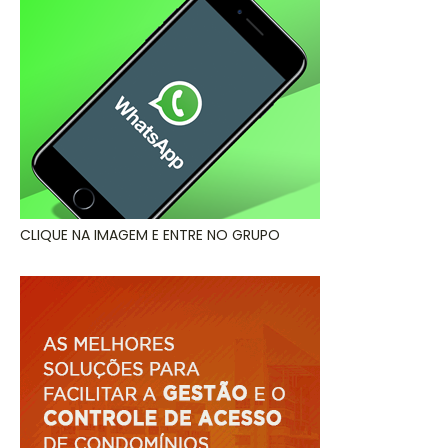
CLIQUE NA IMAGEM E ENTRE NO GRUPO