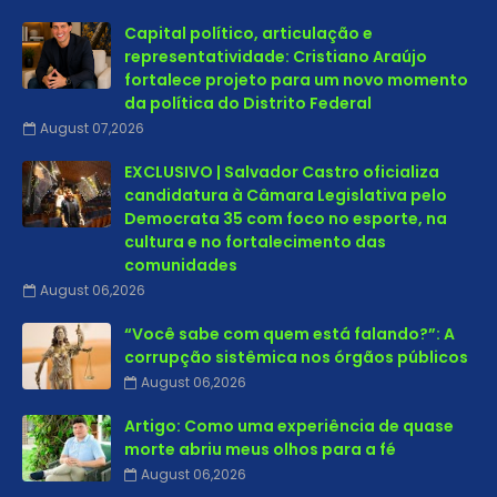
Capital político, articulação e
representatividade: Cristiano Araújo
fortalece projeto para um novo momento
da política do Distrito Federal
August 07,2026
EXCLUSIVO | Salvador Castro oficializa
candidatura à Câmara Legislativa pelo
Democrata 35 com foco no esporte, na
cultura e no fortalecimento das
comunidades
August 06,2026
“Você sabe com quem está falando?”: A
corrupção sistêmica nos órgãos públicos
August 06,2026
Artigo: Como uma experiência de quase
morte abriu meus olhos para a fé
August 06,2026