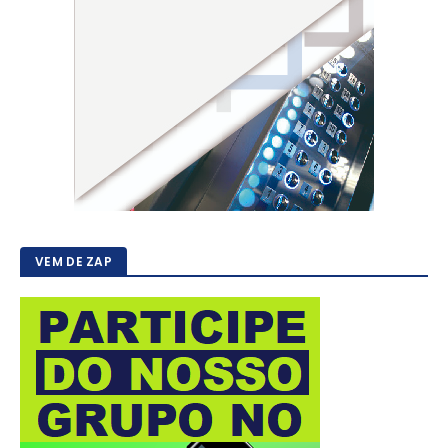
VEM DE ZAP