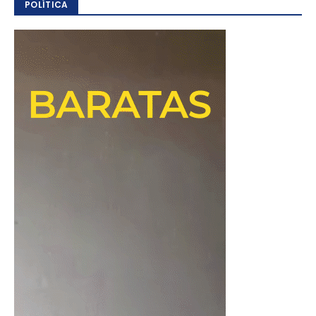
POLÍTICA