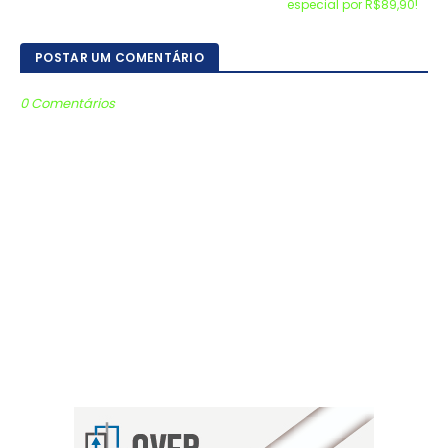
especial por R$89,90!
POSTAR UM COMENTÁRIO
0 Comentários