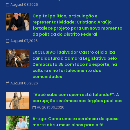
August 08,2026
Capital político, articulação e
representatividade: Cristiano Araújo
fortalece projeto para um novo momento
da política do Distrito Federal
August 07,2026
EXCLUSIVO | Salvador Castro oficializa
candidatura à Câmara Legislativa pelo
Democrata 35 com foco no esporte, na
cultura e no fortalecimento das
comunidades
August 06,2026
“Você sabe com quem está falando?”: A
corrupção sistêmica nos órgãos públicos
August 06,2026
Artigo: Como uma experiência de quase
morte abriu meus olhos para a fé