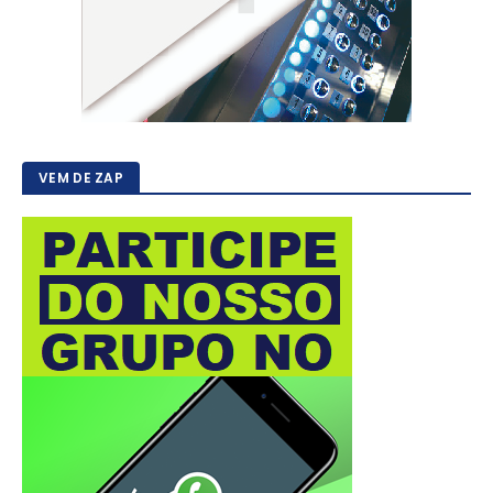
VEM DE ZAP