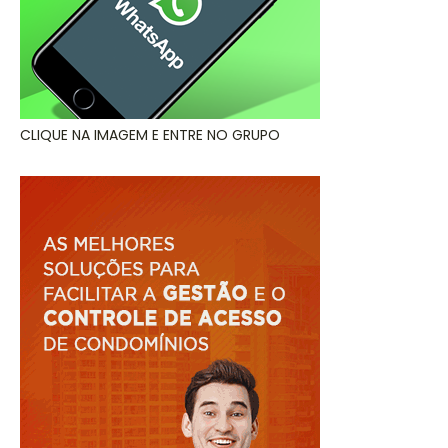
CLIQUE NA IMAGEM E ENTRE NO GRUPO