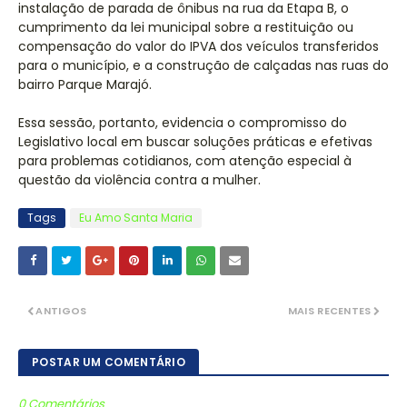
instalação de parada de ônibus na rua da Etapa B, o
cumprimento da lei municipal sobre a restituição ou
compensação do valor do IPVA dos veículos transferidos
para o município, e a construção de calçadas nas ruas do
bairro Parque Marajó.
Essa sessão, portanto, evidencia o compromisso do
Legislativo local em buscar soluções práticas e efetivas
para problemas cotidianos, com atenção especial à
questão da violência contra a mulher.
Tags
Eu Amo Santa Maria
ANTIGOS
MAIS RECENTES
POSTAR UM COMENTÁRIO
0 Comentários