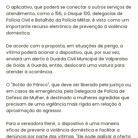
O aplicativo, que poderá se conectar a outros serviços de
atendimento, como o 156, o Disque 100, delegacias de
Polícia Civil e Batalhão da Polícia Militar, é visto como um
importante recurso eletrônico de prevenção à violência
doméstica.
De acordo com a proposta, em situações de perigo, a
vítima poderá acionar o dispositivo, que, por sua vez,
enviará um alerta à Guarda Civil Municipal de Valparaíso
de Goiás. A Guarda, então, deslocará uma viatura para
atender à ocorrência.
O "Botão do Pânico", que deve ser liberado pela justiça ou,
em casos de emergência, pela Delegacia de Polícia de
Defesa da Mulher, é destinado a mulheres agredidas que
precisam de uma vigilância mais rígida em relação à
aproximação do agressor.
Para a vereadora Elenir, o dispositivo é uma maneira
eficaz de prevenir a violência doméstica e facilitar a
denúncia por parte das vítimas. "Ele pode agilizar a oferta