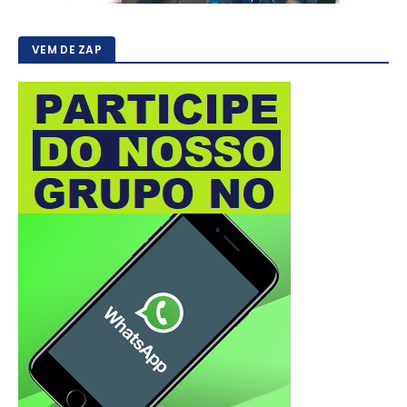
VEM DE ZAP