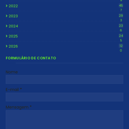
9
2022
45
7
2023
29
3
2024
23
6
2025
24
5
2026
12
0
FORMULÁRIO DE CONTATO
Nome
E-mail
*
Mensagem
*