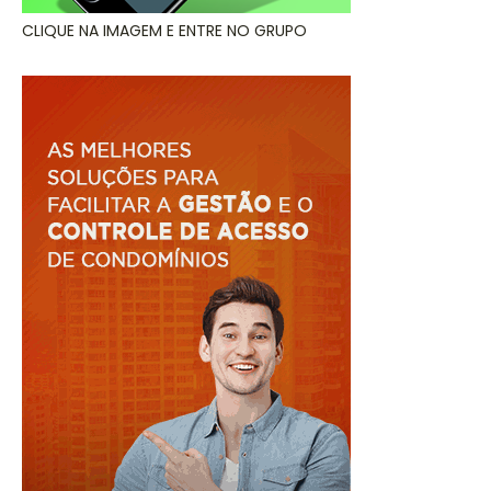
CLIQUE NA IMAGEM E ENTRE NO GRUPO