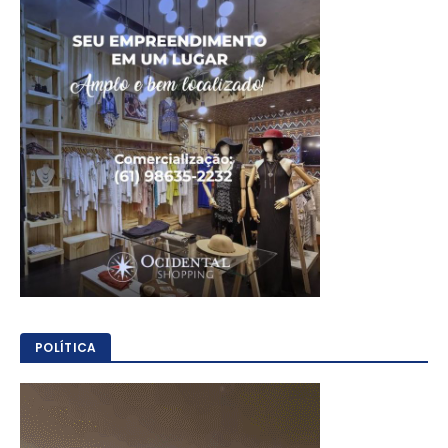
POLÍTICA