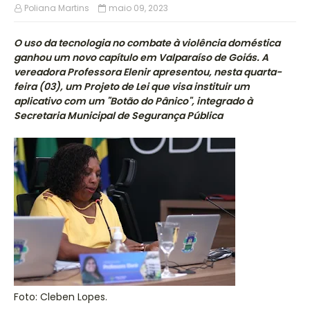
Poliana Martins
maio 09, 2023
O uso da tecnologia no combate à violência doméstica
ganhou um novo capítulo em Valparaíso de Goiás. A
vereadora Professora Elenir apresentou, nesta quarta-
feira (03), um Projeto de Lei que visa instituir um
aplicativo com um "Botão do Pânico", integrado à
Secretaria Municipal de Segurança Pública
Foto: Cleben Lopes.