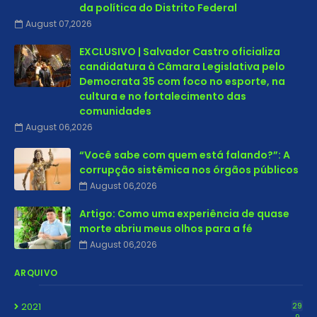
da política do Distrito Federal
August 07,2026
EXCLUSIVO | Salvador Castro oficializa
candidatura à Câmara Legislativa pelo
Democrata 35 com foco no esporte, na
cultura e no fortalecimento das
comunidades
August 06,2026
“Você sabe com quem está falando?”: A
corrupção sistêmica nos órgãos públicos
August 06,2026
Artigo: Como uma experiência de quase
morte abriu meus olhos para a fé
August 06,2026
ARQUIVO
2021
29