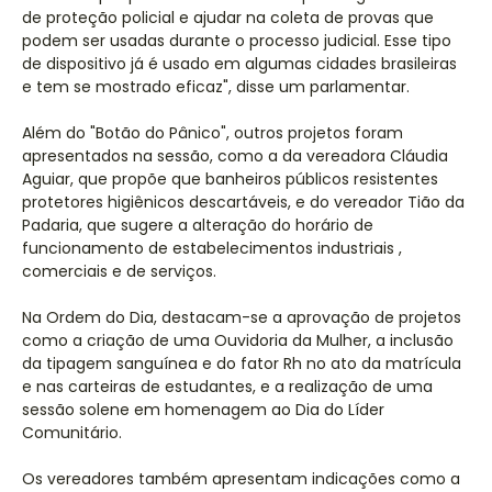
de proteção policial e ajudar na coleta de provas que
podem ser usadas durante o processo judicial. Esse tipo
de dispositivo já é usado em algumas cidades brasileiras
e tem se mostrado eficaz", disse um parlamentar.
Além do "Botão do Pânico", outros projetos foram
apresentados na sessão, como a da vereadora Cláudia
Aguiar, que propõe que banheiros públicos resistentes
protetores higiênicos descartáveis, e do vereador Tião da
Padaria, que sugere a alteração do horário de
funcionamento de estabelecimentos industriais ,
comerciais e de serviços.
Na Ordem do Dia, destacam-se a aprovação de projetos
como a criação de uma Ouvidoria da Mulher, a inclusão
da tipagem sanguínea e do fator Rh no ato da matrícula
e nas carteiras de estudantes, e a realização de uma
sessão solene em homenagem ao Dia do Líder
Comunitário.
Os vereadores também apresentam indicações como a