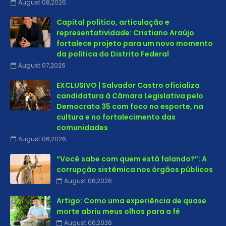
August 08,2026
Capital político, articulação e
representatividade: Cristiano Araújo
fortalece projeto para um novo momento
da política do Distrito Federal
August 07,2026
EXCLUSIVO | Salvador Castro oficializa
candidatura à Câmara Legislativa pelo
Democrata 35 com foco no esporte, na
cultura e no fortalecimento das
comunidades
August 06,2026
“Você sabe com quem está falando?”: A
corrupção sistêmica nos órgãos públicos
August 06,2026
Artigo: Como uma experiência de quase
morte abriu meus olhos para a fé
August 06,2026