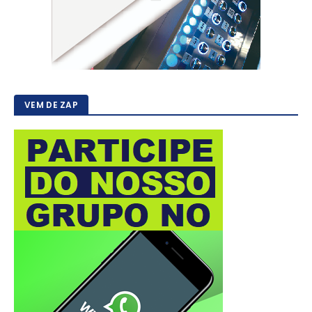
VEM DE ZAP