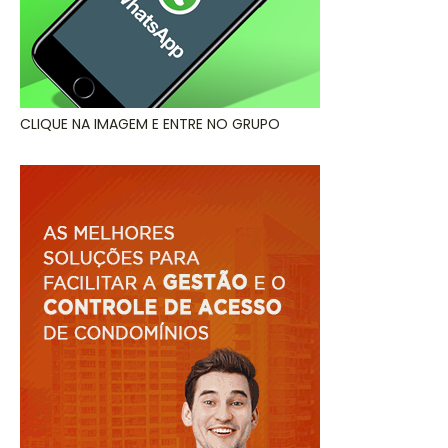
CLIQUE NA IMAGEM E ENTRE NO GRUPO