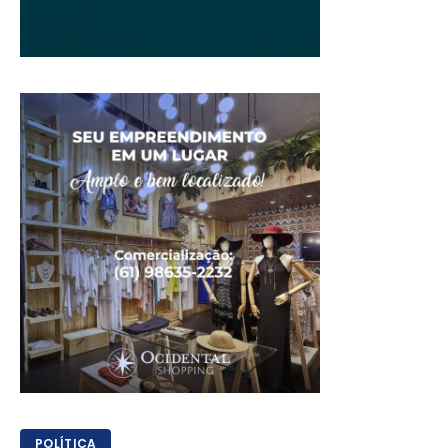
POLÍTICA