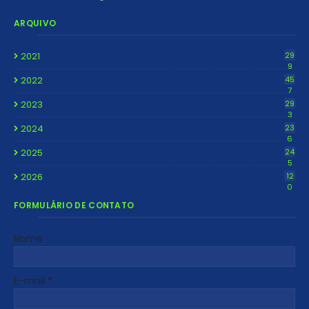
ARQUIVO
2021
29
9
2022
45
7
2023
29
3
2024
23
6
2025
24
5
2026
12
0
FORMULÁRIO DE CONTATO
Nome
E-mail
*