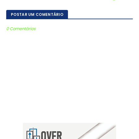
POSTAR UM COMENTÁRIO
0 Comentários