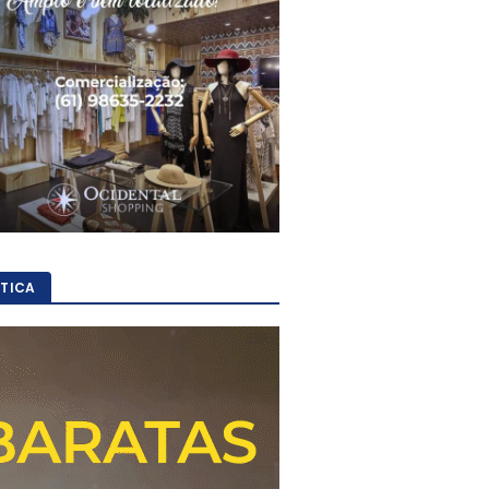
ÍTICA