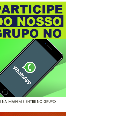
E NA IMAGEM E ENTRE NO GRUPO