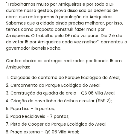
"Trabalhamos muito por Arniqueiras e por todo o DF
durante nossa gestão, prova disso são as dezenas de
obras que entregamos à população de Arniqueiras.
Sabemos que a cidade ainda precisa melhorar, por isso,
temos como proposta construir fazer mais por
Arniqueiras. O trabalho pelo DF não vai parar. Dia 2 é dia
de votar 15 por Arniqueiras cada vez melhor", comentou o
governador Ibaneis Rocha.
Confira abaixo as entregas realizadas por Ibaneis 15 em
Arniqueiras:
Calçadas do contorno do Parque Ecológico do Areal;
Cercamento do Parque Ecológico do Areal;
Construção da quadra de areia - QS 06 Villa Areal;
Criação de nova linha de ônibus circular (959.2);
Papa Lixo - 15 pontos;
Papa Recicláveis - 7 pontos;
Pista de Cooper do Parque Ecológico do Areal;
Praça externa - QS 06 Villa Areal;