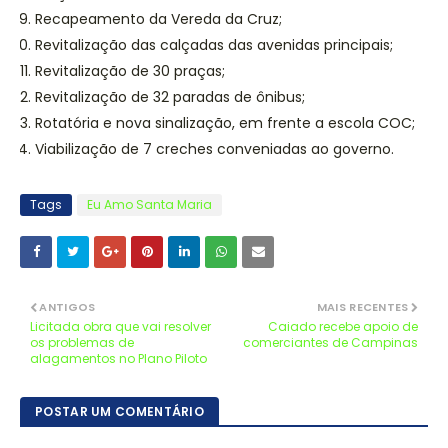
Recapeamento da Vereda da Cruz;
Revitalização das calçadas das avenidas principais;
Revitalização de 30 praças;
Revitalização de 32 paradas de ônibus;
Rotatória e nova sinalização, em frente a escola COC;
Viabilização de 7 creches conveniadas ao governo.
Tags
Eu Amo Santa Maria
ANTIGOS
MAIS RECENTES
Licitada obra que vai resolver
Caiado recebe apoio de
os problemas de
comerciantes de Campinas
alagamentos no Plano Piloto
POSTAR UM COMENTÁRIO