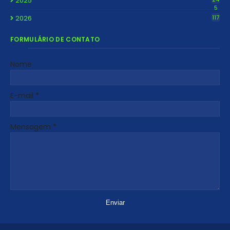
2025
5
2026
117
FORMULÁRIO DE CONTATO
Nome
E-mail
*
Mensagem
*