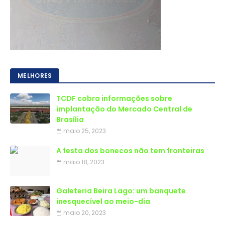
MELHORES
TCDF cobra informações sobre
implantação do Mercado Central de
Brasília
maio 25, 2023
A festa dos bonecos não tem fronteiras
maio 18, 2023
Galeteria Beira Lago: um banquete
inesquecível ao meio-dia
maio 20, 2023