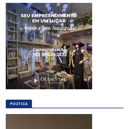
POLÍTICA