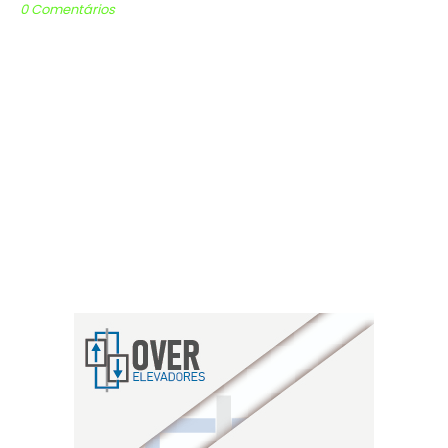
0 Comentários