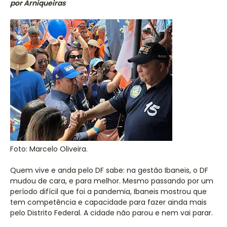
por Arniqueiras
Foto: Marcelo Oliveira.
Quem vive e anda pelo DF sabe: na gestão Ibaneis, o DF
mudou de cara, e para melhor. Mesmo passando por um
período difícil que foi a pandemia, Ibaneis mostrou que
tem competência e capacidade para fazer ainda mais
pelo Distrito Federal. A cidade não parou e nem vai parar.