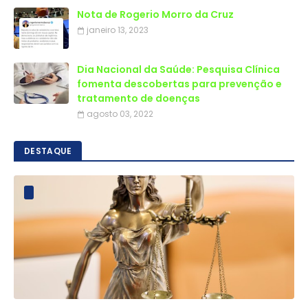
Nota de Rogerio Morro da Cruz
janeiro 13, 2023
Dia Nacional da Saúde: Pesquisa Clínica
fomenta descobertas para prevenção e
tratamento de doenças
agosto 03, 2022
DESTAQUE