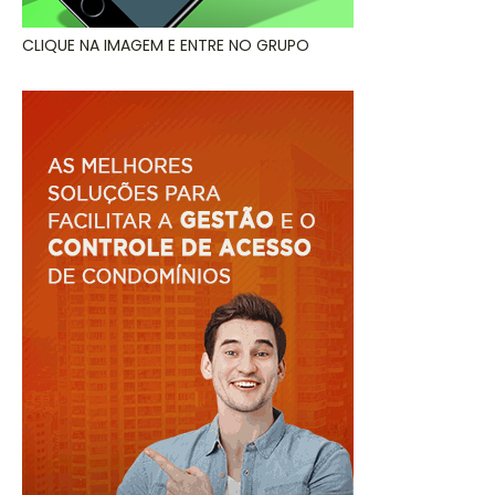
CLIQUE NA IMAGEM E ENTRE NO GRUPO