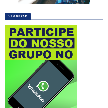
VEM DE ZAP