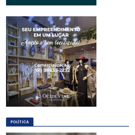
POLÍTICA