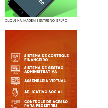
CLIQUE NA IMAGEM E ENTRE NO GRUPO