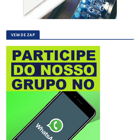
VEM DE ZAP