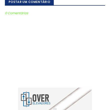
POSTAR UM COMENTÁRIO
0 Comentários