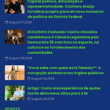
Capital político, articulação e
representatividade: Cristiano Araújo
fortalece projeto para um novo momento
da política do Distrito Federal
August 07,2026
EXCLUSIVO | Salvador Castro oficializa
candidatura à Câmara Legislativa pelo
Democrata 35 com foco no esporte, na
cultura e no fortalecimento das
comunidades
August 06,2026
“Você sabe com quem está falando?”: A
corrupção sistêmica nos órgãos públicos
August 06,2026
Artigo: Como uma experiência de quase
morte abriu meus olhos para a fé
August 06,2026
ARQUIVO