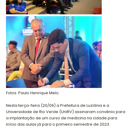
Fotos: Paulo Henrique Melo.
Nesta terça-feira (20/09) a Prefeitura de Luziânia e a
Universidade de Rio Verde (UniRV) assinaram convênio para
a implantação de um curso de medicina na cidade para
início das aulas já para o primeiro semestre de 2023.