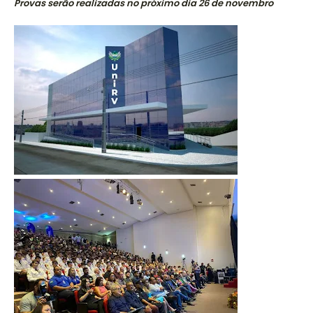
Provas serão realizadas no próximo dia 26 de novembro