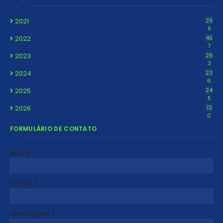
2021
29
9
2022
45
7
2023
29
3
2024
23
6
2025
24
5
2026
12
0
FORMULÁRIO DE CONTATO
Nome
E-mail
*
Mensagem
*