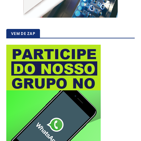
VEM DE ZAP