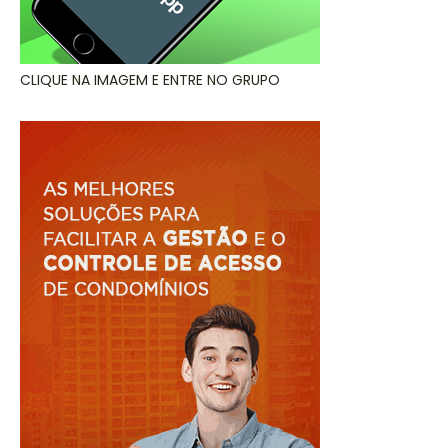
CLIQUE NA IMAGEM E ENTRE NO GRUPO