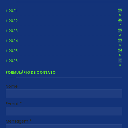
2021
29
9
2022
45
7
2023
29
3
2024
23
6
2025
24
5
2026
12
0
FORMULÁRIO DE CONTATO
Nome
E-mail
*
Mensagem
*