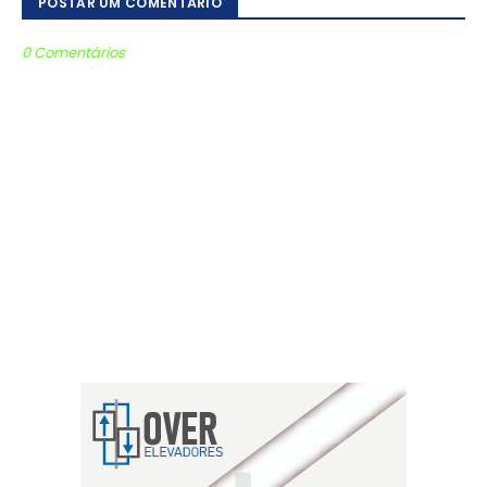
POSTAR UM COMENTÁRIO
0 Comentários