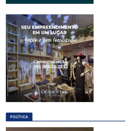
POLÍTICA