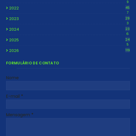
9
2022
45
7
2023
29
3
2024
23
6
2025
24
5
2026
119
FORMULÁRIO DE CONTATO
Nome
E-mail
*
Mensagem
*