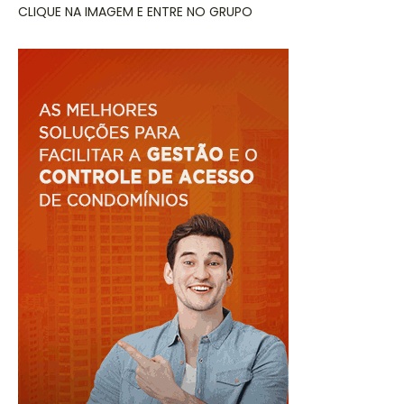
CLIQUE NA IMAGEM E ENTRE NO GRUPO