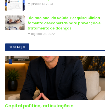
janeiro 13, 2023
Dia Nacional da Saúde: Pesquisa Clínica
fomenta descobertas para prevenção e
tratamento de doenças
agosto 03, 2022
DESTAQUE
Capital político, articulação e