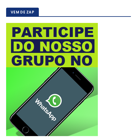
VEM DE ZAP