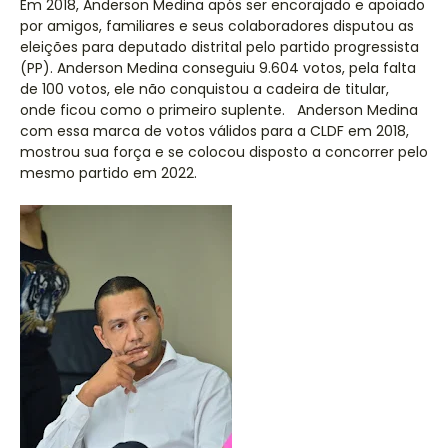
Em 2018, Anderson Medina após ser encorajado e apoiado
por amigos, familiares e seus colaboradores disputou as
eleições para deputado distrital pelo partido progressista
(PP). Anderson Medina conseguiu 9.604 votos, pela falta
de 100 votos, ele não conquistou a cadeira de titular,
onde ficou como o primeiro suplente. Anderson Medina
com essa marca de votos válidos para a CLDF em 2018,
mostrou sua força e se colocou disposto a concorrer pelo
mesmo partido em 2022.