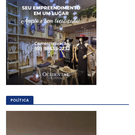
POLÍTICA