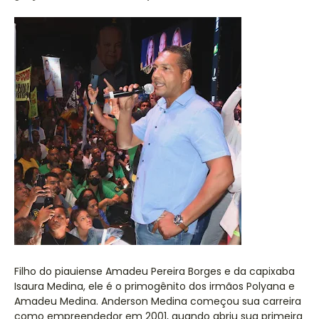
Filho do piauiense Amadeu Pereira Borges e da capixaba
Isaura Medina, ele é o primogênito dos irmãos Polyana e
Amadeu Medina. Anderson Medina começou sua carreira
como empreendedor em 2001, quando abriu sua primeira