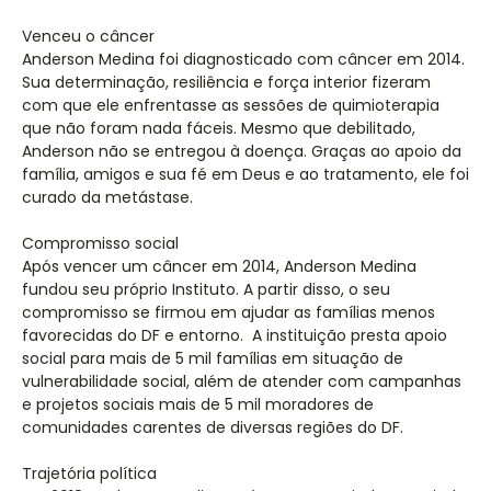
Venceu o câncer
Anderson Medina foi diagnosticado com câncer em 2014.
Sua determinação, resiliência e força interior fizeram
com que ele enfrentasse as sessões de quimioterapia
que não foram nada fáceis. Mesmo que debilitado,
Anderson não se entregou à doença. Graças ao apoio da
família, amigos e sua fé em Deus e ao tratamento, ele foi
curado da metástase.
Compromisso social
Após vencer um câncer em 2014, Anderson Medina
fundou seu próprio Instituto. A partir disso, o seu
compromisso se firmou em ajudar as famílias menos
favorecidas do DF e entorno. A instituição presta apoio
social para mais de 5 mil famílias em situação de
vulnerabilidade social, além de atender com campanhas
e projetos sociais mais de 5 mil moradores de
comunidades carentes de diversas regiões do DF.
Trajetória política