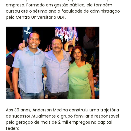
empresa. Formado em gestão pública, ele também
cursou até o sétimo ano a faculdade de administração
pelo Centro Universitário UDF.
Aos 39 anos, Anderson Medina construiu uma trajetória
de sucesso! Atualmente o grupo familiar é responsável
pela geração de mais de 2 mil empregos na capital
federal.