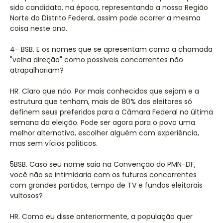
sido candidato, na época, representando a nossa Região
Norte do Distrito Federal, assim pode ocorrer a mesma
coisa neste ano.
4- BSB. E os nomes que se apresentam como a chamada
"velha direção" como possíveis concorrentes não
atrapalhariam?
HR. Claro que não. Por mais conhecidos que sejam e a
estrutura que tenham, mais de 80% dos eleitores só
definem seus preferidos para a Câmara Federal na última
semana da eleição. Pode ser agora para o povo uma
melhor alternativa, escolher alguém com experiência,
mas sem vícios políticos.
5BSB. Caso seu nome saia na Convenção do PMN-DF,
você não se intimidaria com os futuros concorrentes
com grandes partidos, tempo de TV e fundos eleitorais
vultosos?
HR. Como eu disse anteriormente, a população quer