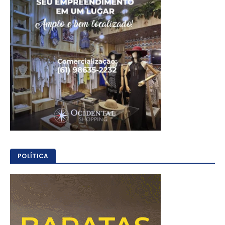
POLÍTICA