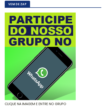
VEM DE ZAP
CLIQUE NA IMAGEM E ENTRE NO GRUPO