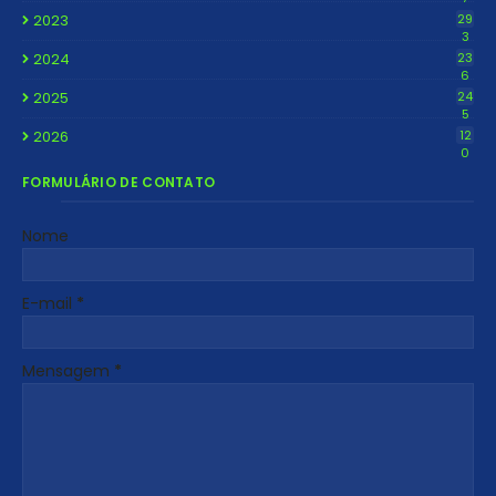
2023
29
3
2024
23
6
2025
24
5
2026
12
0
FORMULÁRIO DE CONTATO
Nome
E-mail
*
Mensagem
*