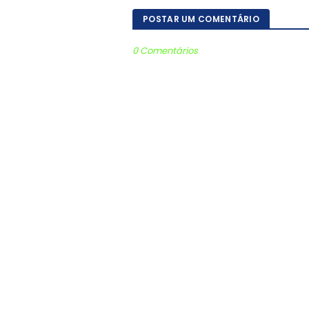
POSTAR UM COMENTÁRIO
0 Comentários