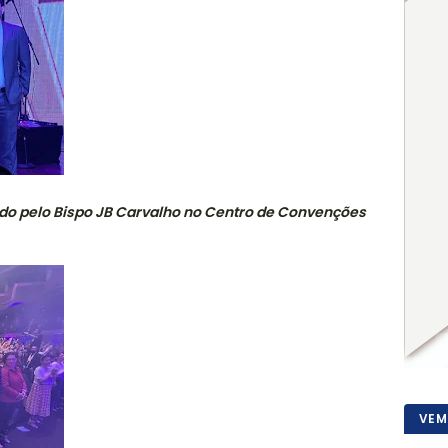
bido pelo Bispo JB Carvalho no Centro de Convenções
VEM