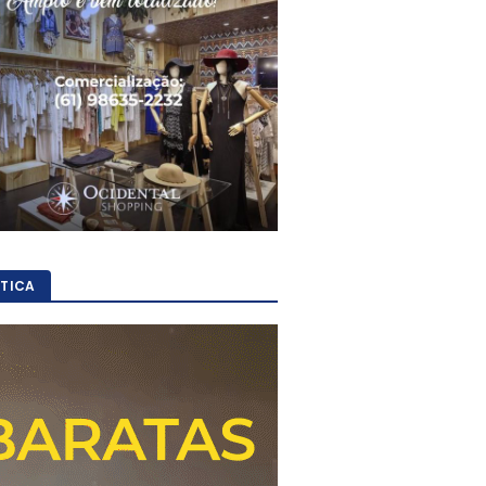
ÍTICA