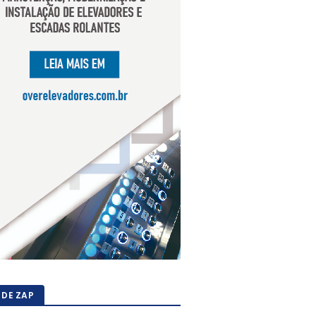
 DE ZAP