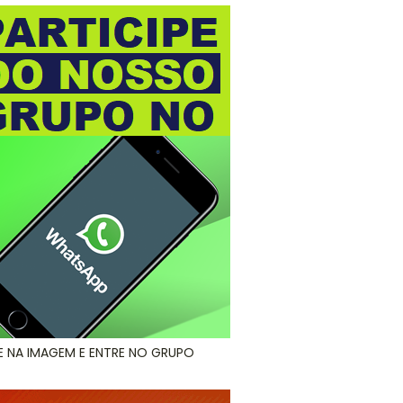
E NA IMAGEM E ENTRE NO GRUPO