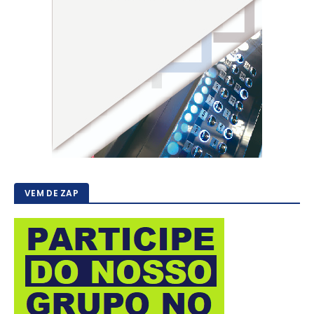
VEM DE ZAP