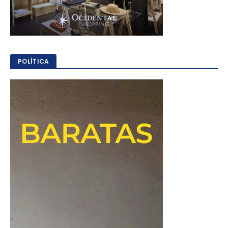
POLÍTICA