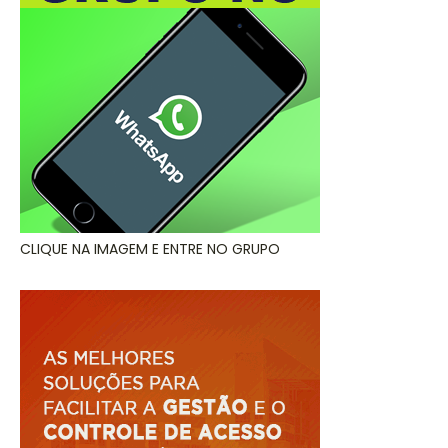
CLIQUE NA IMAGEM E ENTRE NO GRUPO