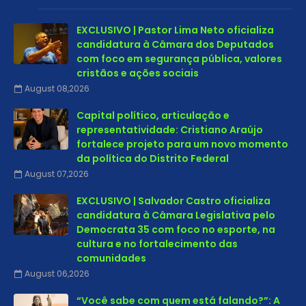
EXCLUSIVO | Pastor Lima Neto oficializa
candidatura à Câmara dos Deputados
com foco em segurança pública, valores
cristãos e ações sociais
August 08,2026
Capital político, articulação e
representatividade: Cristiano Araújo
fortalece projeto para um novo momento
da política do Distrito Federal
August 07,2026
EXCLUSIVO | Salvador Castro oficializa
candidatura à Câmara Legislativa pelo
Democrata 35 com foco no esporte, na
cultura e no fortalecimento das
comunidades
August 06,2026
“Você sabe com quem está falando?”: A