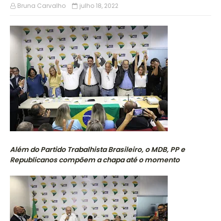
Bruna Carvalho
julho 18, 2022
Além do Partido Trabalhista Brasileiro, o MDB, PP e
Republicanos compõem a chapa até o momento