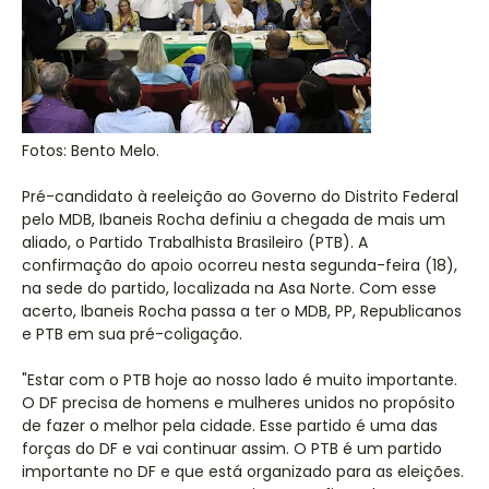
Fotos: Bento Melo.
Pré-candidato à reeleição ao Governo do Distrito Federal
pelo MDB, Ibaneis Rocha definiu a chegada de mais um
aliado, o Partido Trabalhista Brasileiro (PTB). A
confirmação do apoio ocorreu nesta segunda-feira (18),
na sede do partido, localizada na Asa Norte. Com esse
acerto, Ibaneis Rocha passa a ter o MDB, PP, Republicanos
e PTB em sua pré-coligação.
"Estar com o PTB hoje ao nosso lado é muito importante.
O DF precisa de homens e mulheres unidos no propósito
de fazer o melhor pela cidade. Esse partido é uma das
forças do DF e vai continuar assim. O PTB é um partido
importante no DF e que está organizado para as eleições.