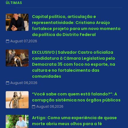
ÚLTIMAS
Capital político, articulação e
representatividade: Cristiano Araújo
fortalece projeto para um novo momento
da política do Distrito Federal
August 07,2026
EXCLUSIVO | Salvador Castro oficializa
candidatura à Câmara Legislativa pelo
Democrata 35 com foco no esporte, na
cultura e no fortalecimento das
comunidades
August 06,2026
“Você sabe com quem está falando?”: A
corrupção sistêmica nos órgãos públicos
August 06,2026
Artigo: Como uma experiência de quase
morte abriu meus olhos para a fé