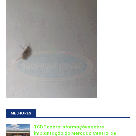
MELHORES
TCDF cobra informações sobre
implantação do Mercado Central de