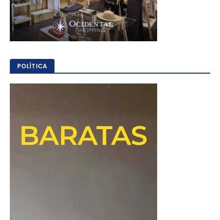
POLÍTICA