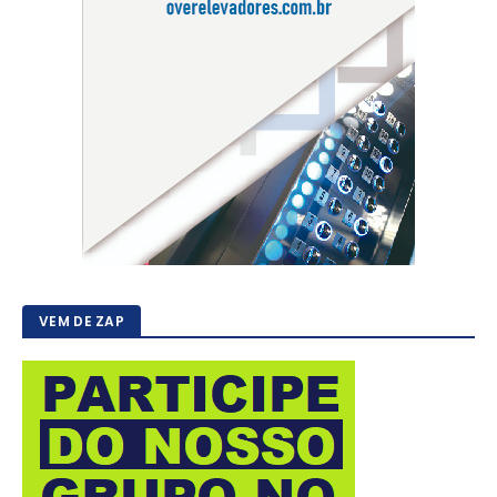
VEM DE ZAP