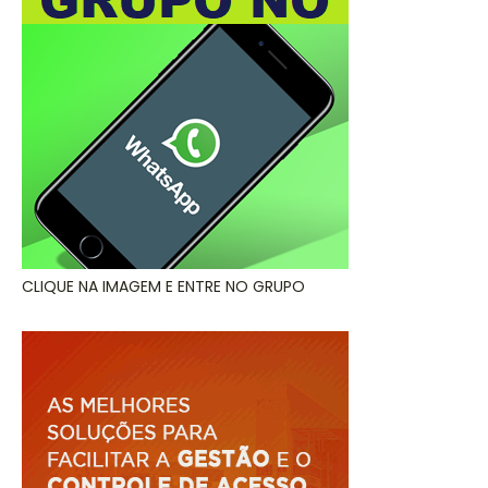
CLIQUE NA IMAGEM E ENTRE NO GRUPO