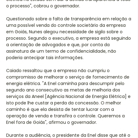
o processo", cobrou o governador.
Questionado sobre a falta de transparência em relação a
uma possível venda do controle societário da empresa
em Goiás, Nunes alegou necessidade de sigilo sobre o
processo. Segundo o executivo, a empresa está seguindo
a orientação de advogados e que, por conta da
assinatura de um termo de confidencialidade, não
poderia antecipar tais informações.
Caiado ressaltou que a empresa não cumpriu o
compromisso de melhorar o serviço de fornecimento de
energia elétrica. "A Enel caminha para descumprir pelo
segundo ano consecutivo as metas de melhoria dos
serviços da Aneel [Agência Nacional de Energia Elétrica] e
isto pode lhe custar a perda da concessão. O melhor
caminho é que ela desista de tentar lucrar com a
operação de venda e transfira o controle. Queremos a
Enel fora de Goiás", afirmou o governador.
Durante a audiência, o presidente da Enel disse que até o