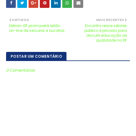
ANTIGOS
MAIS RECENTES
Detran-DF promoverá leilão
Encontro reúne setores
on-line de veículos e sucatas
público e privado para
discutir educação de
qualidade no DF
POSTAR UM COMENTÁRIO
0 Comentários