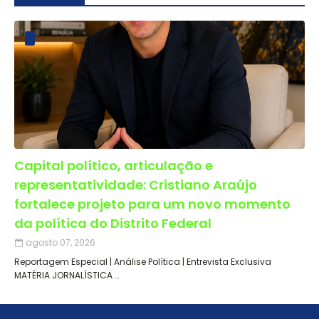
Capital político, articulação e
representatividade: Cristiano Araújo
fortalece projeto para um novo momento
da política do Distrito Federal
agosto 07, 2026
Reportagem Especial | Análise Política | Entrevista Exclusiva
MATÉRIA JORNALÍSTICA …