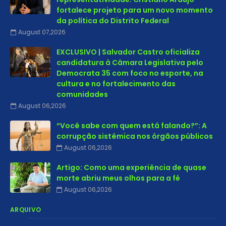
fortalece projeto para um novo momento
da política do Distrito Federal
August 07,2026
EXCLUSIVO | Salvador Castro oficializa
candidatura à Câmara Legislativa pelo
Democrata 35 com foco no esporte, na
cultura e no fortalecimento das
comunidades
August 06,2026
“Você sabe com quem está falando?”: A
corrupção sistêmica nos órgãos públicos
August 06,2026
Artigo: Como uma experiência de quase
morte abriu meus olhos para a fé
August 06,2026
ARQUIVO