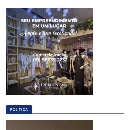
POLÍTICA