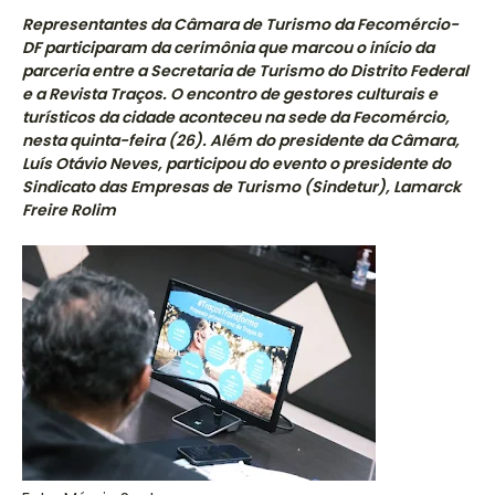
Representantes da Câmara de Turismo da Fecomércio-
DF participaram da cerimônia que marcou o início da
parceria entre a Secretaria de Turismo do Distrito Federal
e a Revista Traços. O encontro de gestores culturais e
turísticos da cidade aconteceu na sede da Fecomércio,
nesta quinta-feira (26). Além do presidente da Câmara,
Luís Otávio Neves, participou do evento o presidente do
Sindicato das Empresas de Turismo (Sindetur), Lamarck
Freire Rolim