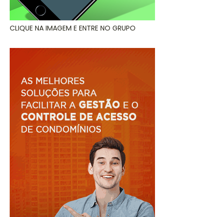
CLIQUE NA IMAGEM E ENTRE NO GRUPO