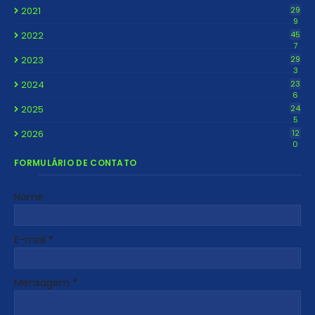
2021
29
9
2022
45
7
2023
29
3
2024
23
6
2025
24
5
2026
12
0
FORMULÁRIO DE CONTATO
Nome
E-mail
*
Mensagem
*