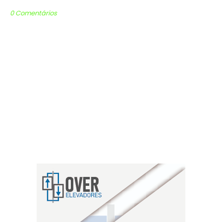
0 Comentários