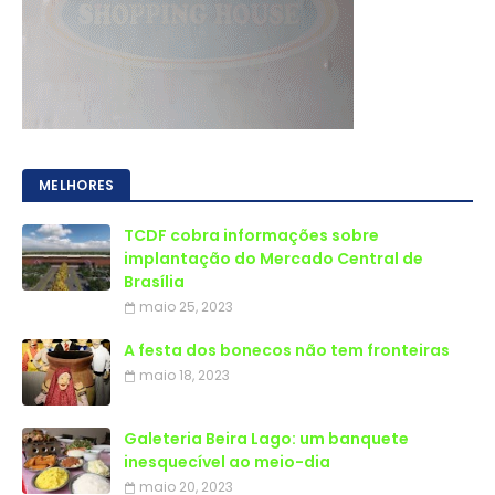
MELHORES
TCDF cobra informações sobre
implantação do Mercado Central de
Brasília
maio 25, 2023
A festa dos bonecos não tem fronteiras
maio 18, 2023
Galeteria Beira Lago: um banquete
inesquecível ao meio-dia
maio 20, 2023