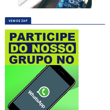
VEM DE ZAP