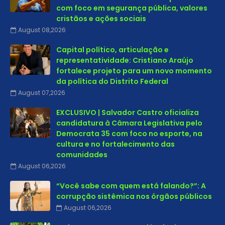
com foco em segurança pública, valores
cristãos e ações sociais
August 08,2026
Capital político, articulação e
representatividade: Cristiano Araújo
fortalece projeto para um novo momento
da política do Distrito Federal
August 07,2026
EXCLUSIVO | Salvador Castro oficializa
candidatura à Câmara Legislativa pelo
Democrata 35 com foco no esporte, na
cultura e no fortalecimento das
comunidades
August 06,2026
“Você sabe com quem está falando?”: A
corrupção sistêmica nos órgãos públicos
August 06,2026