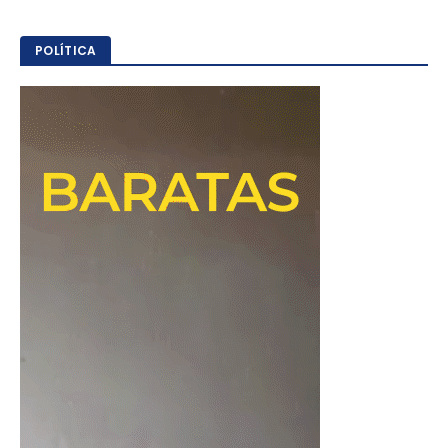
POLÍTICA