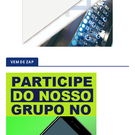
VEM DE ZAP