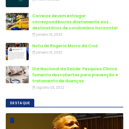
Correios devem entregar
correspondências diretamente aos
destinatários de condomínio horizontal
janeiro 13, 2023
Nota de Rogerio Morro da Cruz
janeiro 13, 2023
Dia Nacional da Saúde: Pesquisa Clínica
fomenta descobertas para prevenção e
tratamento de doenças
agosto 03, 2022
DESTAQUE