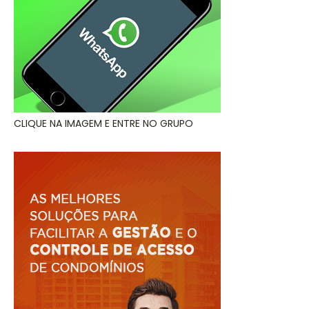
CLIQUE NA IMAGEM E ENTRE NO GRUPO