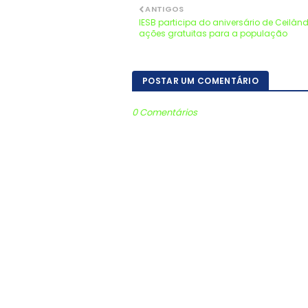
ANTIGOS
IESB participa do aniversário de Ceilâ
ações gratuitas para a população
POSTAR UM COMENTÁRIO
0 Comentários