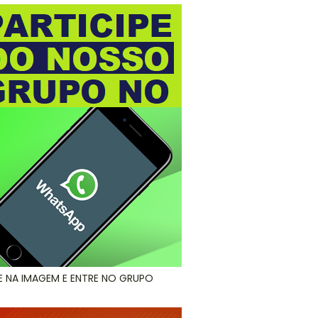
E NA IMAGEM E ENTRE NO GRUPO