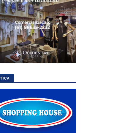
ÍTICA