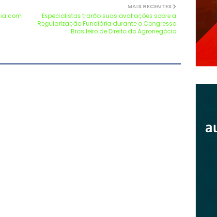
MAIS RECENTES
ndia com
Especialistas trarão suas avaliações sobre a
Regularização Fundiária durante o Congresso
Brasileiro de Direito do Agronegócio