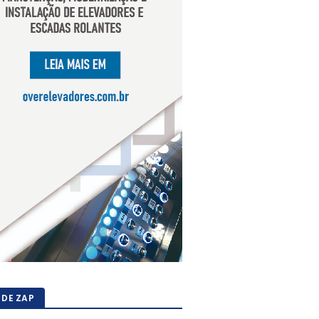
 DE ZAP