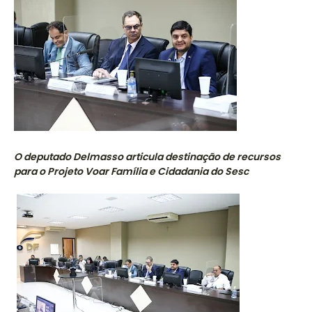
O deputado Delmasso articula destinação de recursos
para o Projeto Voar Família e Cidadania do Sesc