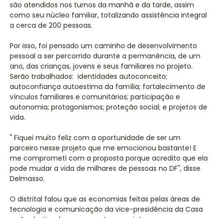
são atendidos nos turnos da manhã e da tarde, assim
como seu núcleo familiar, totalizando assistência integral
a cerca de 200 pessoas.
Por isso, foi pensado um caminho de desenvolvimento
pessoal a ser percorrido durante a permanência, de um
ano, das crianças, jovens e seus familiares no projeto.
Serão trabalhados: identidades autoconceito;
autoconfiança autoestima da família; fortalecimento de
vínculos familiares e comunitários; participação e
autonomia; protagonismos; proteção social; e projetos de
vida.
" Fiquei muito feliz com a oportunidade de ser um
parceiro nesse projeto que me emocionou bastante! E
me comprometi com a proposta porque acredito que ela
pode mudar a vida de milhares de pessoas no DF", disse
Delmasso.
O distrital falou que as economias feitas pelas áreas de
tecnologia e comunicação da vice-presidência da Casa