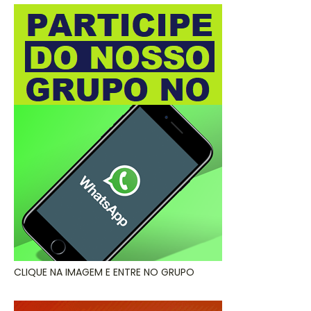
CLIQUE NA IMAGEM E ENTRE NO GRUPO