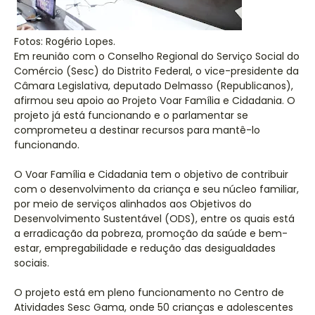
Fotos: Rogério Lopes.
Em reunião com o Conselho Regional do Serviço Social do
Comércio (Sesc) do Distrito Federal, o vice-presidente da
Câmara Legislativa, deputado Delmasso (Republicanos),
afirmou seu apoio ao Projeto Voar Família e Cidadania. O
projeto já está funcionando e o parlamentar se
comprometeu a destinar recursos para mantê-lo
funcionando.
O Voar Família e Cidadania tem o objetivo de contribuir
com o desenvolvimento da criança e seu núcleo familiar,
por meio de serviços alinhados aos Objetivos do
Desenvolvimento Sustentável (ODS), entre os quais está
a erradicação da pobreza, promoção da saúde e bem-
estar, empregabilidade e redução das desigualdades
sociais.
O projeto está em pleno funcionamento no Centro de
Atividades Sesc Gama, onde 50 crianças e adolescentes