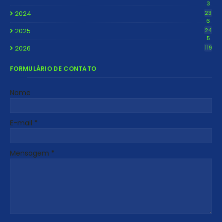
3
2024
23
6
2025
24
5
2026
119
FORMULÁRIO DE CONTATO
Nome
E-mail
*
Mensagem
*