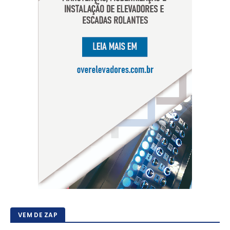
VEM DE ZAP