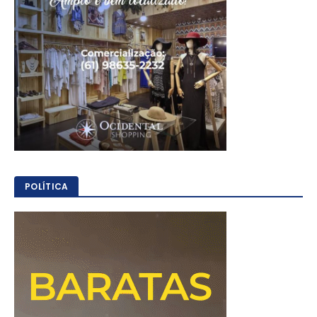
POLÍTICA