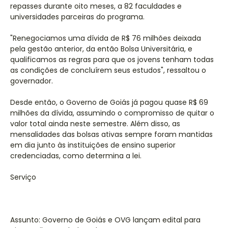
repasses durante oito meses, a 82 faculdades e
universidades parceiras do programa.
"Renegociamos uma dívida de R$ 76 milhões deixada
pela gestão anterior, da então Bolsa Universitária, e
qualificamos as regras para que os jovens tenham todas
as condições de concluírem seus estudos", ressaltou o
governador.
Desde então, o Governo de Goiás já pagou quase R$ 69
milhões da dívida, assumindo o compromisso de quitar o
valor total ainda neste semestre. Além disso, as
mensalidades das bolsas ativas sempre foram mantidas
em dia junto às instituições de ensino superior
credenciadas, como determina a lei.
Serviço
Assunto: Governo de Goiás e OVG lançam edital para