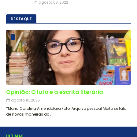
agosto 03, 2022
DESTAQUE
Opinião: O luto e a escrita literária
agosto 10, 2026
*Maria Carolina Amendolara Foto: Arquivo pessoal Muito se fala
de novas maneiras da…
ÚLTIMAS