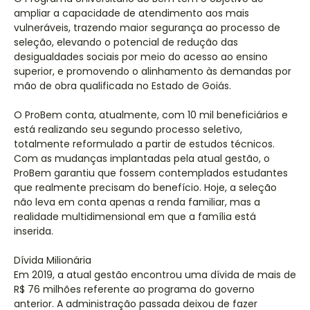
ampliar a capacidade de atendimento aos mais
vulneráveis, trazendo maior segurança ao processo de
seleção, elevando o potencial de redução das
desigualdades sociais por meio do acesso ao ensino
superior, e promovendo o alinhamento às demandas por
mão de obra qualificada no Estado de Goiás.
O ProBem conta, atualmente, com 10 mil beneficiários e
está realizando seu segundo processo seletivo,
totalmente reformulado a partir de estudos técnicos.
Com as mudanças implantadas pela atual gestão, o
ProBem garantiu que fossem contemplados estudantes
que realmente precisam do benefício. Hoje, a seleção
não leva em conta apenas a renda familiar, mas a
realidade multidimensional em que a família está
inserida.
Dívida Milionária
Em 2019, a atual gestão encontrou uma dívida de mais de
R$ 76 milhões referente ao programa do governo
anterior. A administração passada deixou de fazer