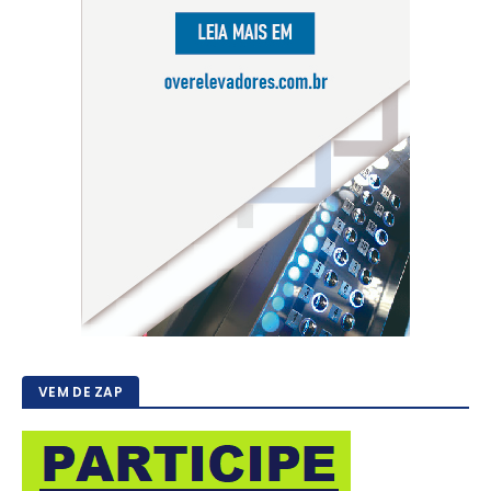
VEM DE ZAP