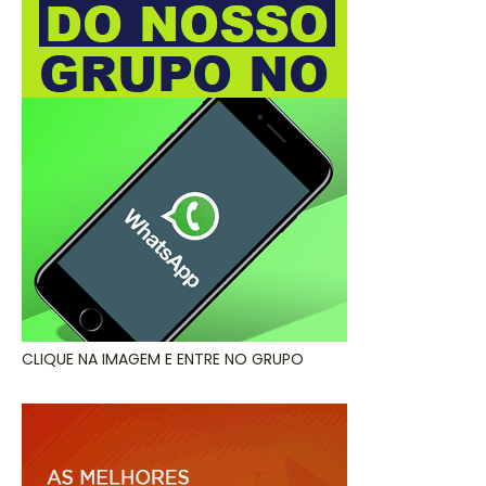
CLIQUE NA IMAGEM E ENTRE NO GRUPO