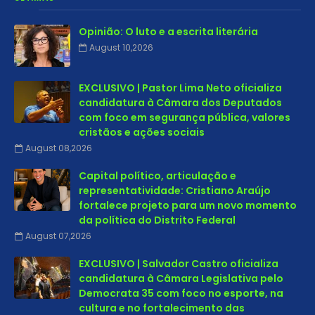
Opinião: O luto e a escrita literária
August 10,2026
EXCLUSIVO | Pastor Lima Neto oficializa
candidatura à Câmara dos Deputados
com foco em segurança pública, valores
cristãos e ações sociais
August 08,2026
Capital político, articulação e
representatividade: Cristiano Araújo
fortalece projeto para um novo momento
da política do Distrito Federal
August 07,2026
EXCLUSIVO | Salvador Castro oficializa
candidatura à Câmara Legislativa pelo
Democrata 35 com foco no esporte, na
cultura e no fortalecimento das