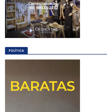
POLÍTICA