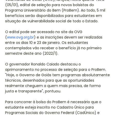
(05/01), edital de seleção para novos bolsistas do
Programa Universitário do Bem (ProBem). Ao todo, 5 mil
benefícios serão disponibilizados para estudantes em
situação de vulnerabilidade social de todo o Estado.
O edital pode ser acessado no site da OVG
(
www.ovg.org.br
) e as inscrições devem ser realizadas
entre os dias 10 e 23 de janeiro. Os estudantes
contemplados vão receber o benefício já no primeiro
semestre deste ano (2022/1).
O governador Ronaldo Caiado destacou o
aprimoramento no processo de seleção para o ProBem.
"Hoje, o Governo de Goiás tem programas absolutamente
técnicos, desenhados para que as oportunidades
realmente cheguem a quem mais precisa, de forma
justa e transparente", pontuou.
Para concorrer à bolsa do ProBem é necessário que o
estudante esteja inscrito no Cadastro Único para
Programas Sociais do Governo Federal (CadÚnico) e