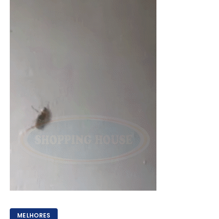
MELHORES