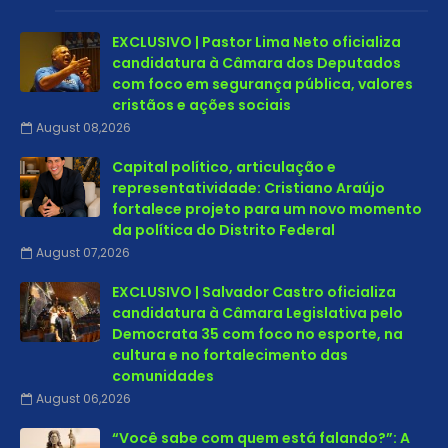
EXCLUSIVO | Pastor Lima Neto oficializa
candidatura à Câmara dos Deputados
com foco em segurança pública, valores
cristãos e ações sociais
August 08,2026
Capital político, articulação e
representatividade: Cristiano Araújo
fortalece projeto para um novo momento
da política do Distrito Federal
August 07,2026
EXCLUSIVO | Salvador Castro oficializa
candidatura à Câmara Legislativa pelo
Democrata 35 com foco no esporte, na
cultura e no fortalecimento das
comunidades
August 06,2026
“Você sabe com quem está falando?”: A