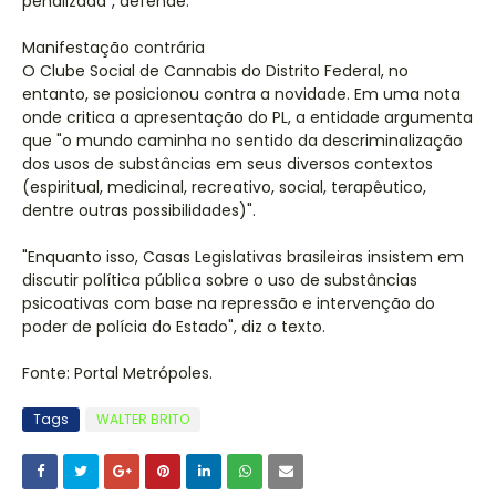
penalizada", defende.
Manifestação contrária
O Clube Social de Cannabis do Distrito Federal, no
entanto, se posicionou contra a novidade. Em uma nota
onde critica a apresentação do PL, a entidade argumenta
que "o mundo caminha no sentido da descriminalização
dos usos de substâncias em seus diversos contextos
(espiritual, medicinal, recreativo, social, terapêutico,
dentre outras possibilidades)".
"Enquanto isso, Casas Legislativas brasileiras insistem em
discutir política pública sobre o uso de substâncias
psicoativas com base na repressão e intervenção do
poder de polícia do Estado", diz o texto.
Fonte: Portal Metrópoles.
Tags
WALTER BRITO