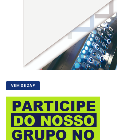
VEM DE ZAP