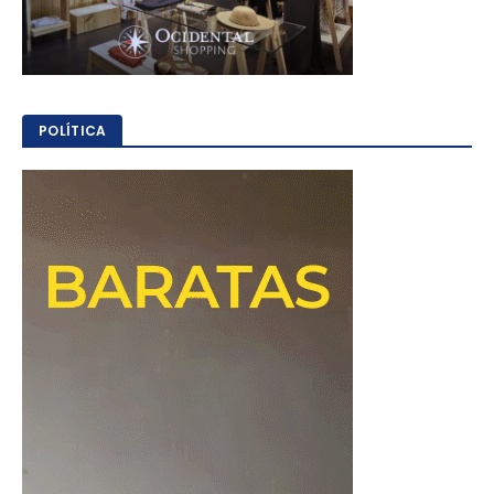
POLÍTICA