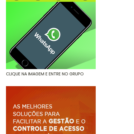
CLIQUE NA IMAGEM E ENTRE NO GRUPO