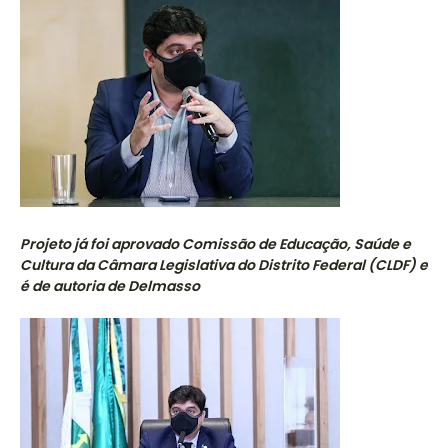
Projeto já foi aprovado Comissão de Educação, Saúde e
Cultura da Câmara Legislativa do Distrito Federal (CLDF) e
é de autoria de Delmasso