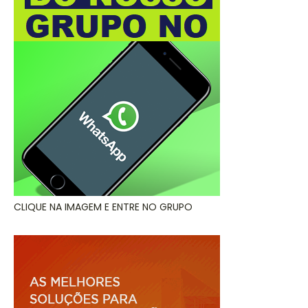
CLIQUE NA IMAGEM E ENTRE NO GRUPO