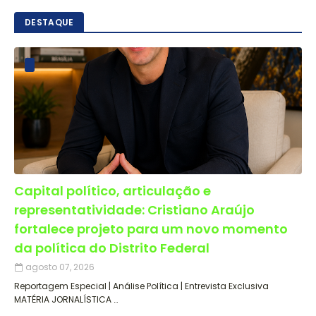
DESTAQUE
Capital político, articulação e
representatividade: Cristiano Araújo
fortalece projeto para um novo momento
da política do Distrito Federal
agosto 07, 2026
Reportagem Especial | Análise Política | Entrevista Exclusiva
MATÉRIA JORNALÍSTICA …