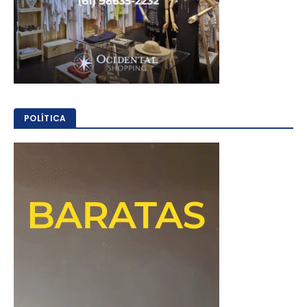
POLÍTICA