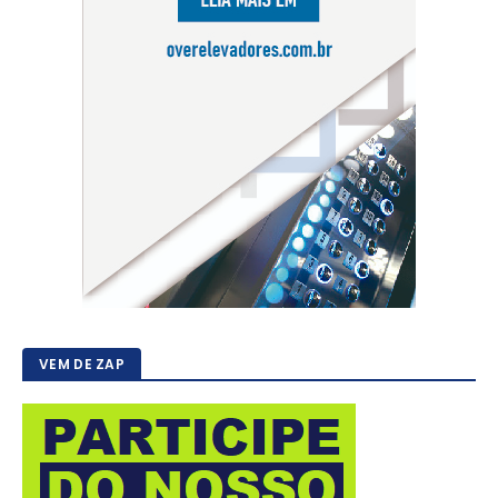
VEM DE ZAP