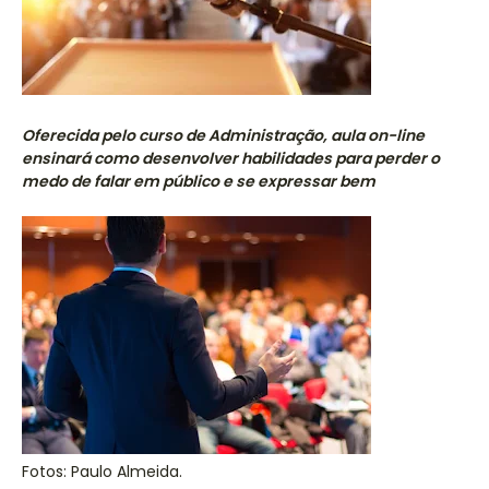
Oferecida pelo curso de Administração, aula on-line
ensinará como desenvolver habilidades para perder o
medo de falar em público e se expressar bem
Fotos: Paulo Almeida.