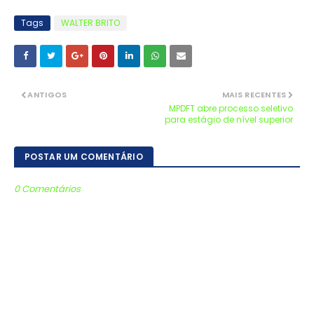
Tags
WALTER BRITO
ANTIGOS
MAIS RECENTES
MPDFT abre processo seletivo
para estágio de nível superior
POSTAR UM COMENTÁRIO
0 Comentários