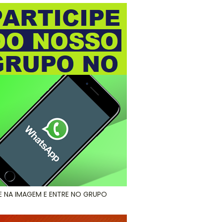
E NA IMAGEM E ENTRE NO GRUPO