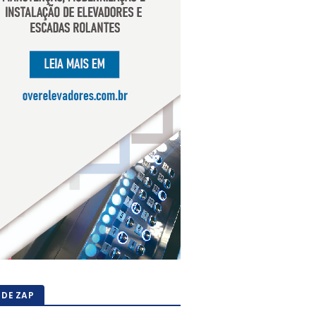
 DE ZAP