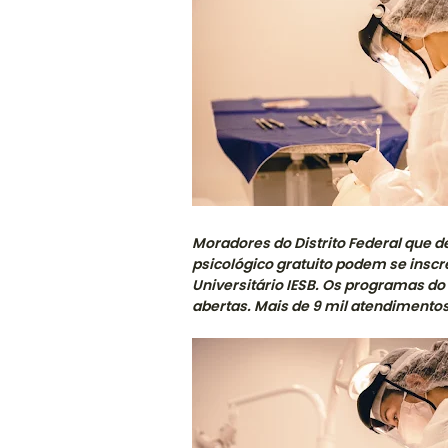
Moradores do Distrito Federal que d
psicológico gratuito podem se inscr
Universitário IESB. Os programas d
abertas. Mais de 9 mil atendimento