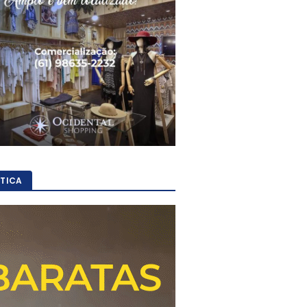
ÍTICA