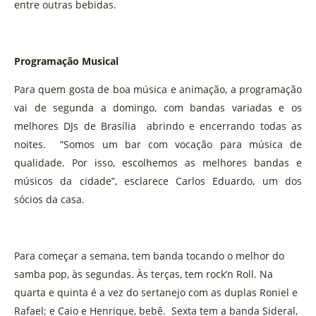
entre outras bebidas.
Programação Musical
Para quem gosta de boa música e animação, a programação
vai de segunda a domingo, com bandas variadas e os
melhores DJs de Brasília abrindo e encerrando todas as
noites. “Somos um bar com vocação para música de
qualidade. Por isso, escolhemos as melhores bandas e
músicos da cidade”, esclarece Carlos Eduardo, um dos
sócios da casa.
Para começar a semana, tem banda tocando o melhor do
samba pop, às segundas. Às terças, tem rock’n Roll. Na
quarta e quinta é a vez do sertanejo com as duplas Roniel e
Rafael; e Caio e Henrique, bebê. Sexta tem a banda Sideral,