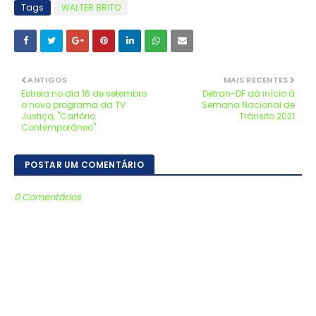
Tags
WALTER BRITO
ANTIGOS
MAIS RECENTES
Estreia no dia 16 de setembro
Detran-DF dá início à
o novo programa da TV
Semana Nacional de
Justiça, "Cartório
Trânsito 2021
Contemporâneo"
POSTAR UM COMENTÁRIO
0 Comentários