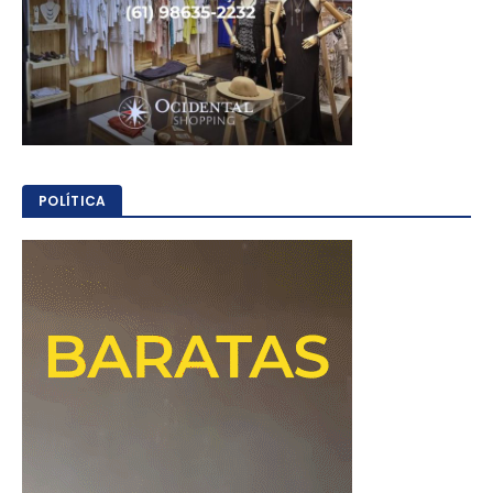
POLÍTICA