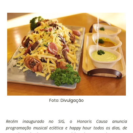
Foto: Divulgação
Recém inaugurado no SIG, o Honoris Causa anuncia
programação musical eclética e happy hour todos os dias, de