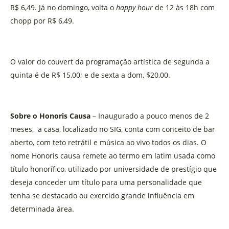
R$ 6,49. Já no domingo, volta o
happy hour
de 12 às 18h com
chopp por R$ 6,49.
O valor do couvert da programação artística de segunda a
quinta é de R$ 15,00; e de sexta a dom, $20,00.
Sobre o Honoris Causa
– Inaugurado a pouco menos de 2
meses, a casa, localizado no SIG, conta com conceito de bar
aberto, com teto retrátil e música ao vivo todos os dias. O
nome Honoris causa remete ao termo em latim usada como
título honorífico, utilizado por universidade de prestígio que
deseja conceder um título para uma personalidade que
tenha se destacado ou exercido grande influência em
determinada área.