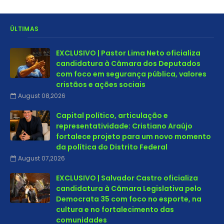
ÚLTIMAS
EXCLUSIVO | Pastor Lima Neto oficializa
candidatura à Câmara dos Deputados
com foco em segurança pública, valores
cristãos e ações sociais
August 08,2026
Capital político, articulação e
representatividade: Cristiano Araújo
fortalece projeto para um novo momento
da política do Distrito Federal
August 07,2026
EXCLUSIVO | Salvador Castro oficializa
candidatura à Câmara Legislativa pelo
Democrata 35 com foco no esporte, na
cultura e no fortalecimento das
comunidades