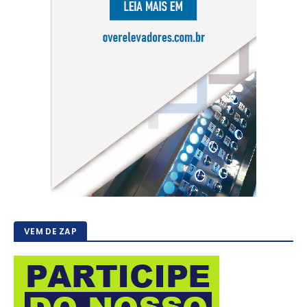
VEM DE ZAP