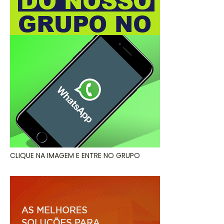
CLIQUE NA IMAGEM E ENTRE NO GRUPO