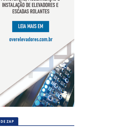
 DE ZAP