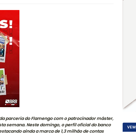
o da parceria do Flamengo com o patrocinador máster,
a semana. Neste domingo, o perfil oficial do banco
VEM
destacando ainda a marca de 1,3 milhão de contas