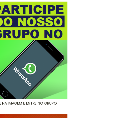
E NA IMAGEM E ENTRE NO GRUPO