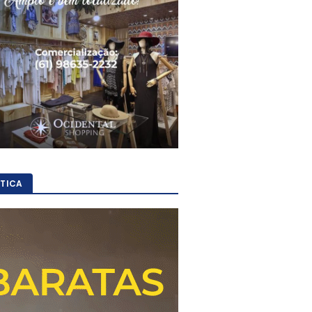
ÍTICA