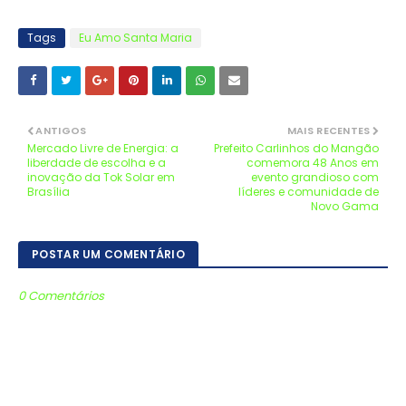
Tags
Eu Amo Santa Maria
ANTIGOS
MAIS RECENTES
Mercado Livre de Energia: a
Prefeito Carlinhos do Mangão
liberdade de escolha e a
comemora 48 Anos em
inovação da Tok Solar em
evento grandioso com
Brasília
líderes e comunidade de
Novo Gama
POSTAR UM COMENTÁRIO
0 Comentários