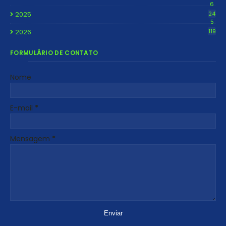
6
2025
24
5
2026
119
FORMULÁRIO DE CONTATO
Nome
E-mail
*
Mensagem
*