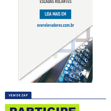
VEM DE ZAP