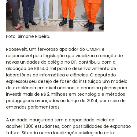
Foto: Simone Ribeiro.
Roosevelt, um fervoroso apoiador do CMDPII e
responsável pela legislação que viabilizou a criação de
novas unidades do colégio no DF, contribuiu com a
alocação de R$ 500 mil para o desenvolvimento de
laboratórios de informática e ciências. O deputado
expressou seu desejo de fazer da instituição um modelo
de excelência em nível nacional e anunciou planos para
investir mais de R$ 2 milhões em tecnologia e métodos
pedagógicos avançados ao longo de 2024, por meio de
emendas parlamentares.
A unidade inaugurada tem a capacidade inicial de
acolher 1.300 estudantes, com possibilidades de expansão
futura. Situada numa localização privilegiada entre