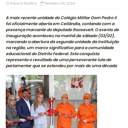
Poliana Martins
fevereiro 04, 2024
A mais recente unidade do Colégio Militar Dom Pedro II
foi oficialmente aberta em Ceilândia, contando com a
presença marcante do deputado Roosevelt. O evento de
inauguração aconteceu na manhã de sábado (03/02),
marcando a abertura da segunda unidade da instituição
na região, um marco significativo para a comunidade
educacional do Distrito Federal. Esta conquista
representa o resultado de uma perseverante luta do
parlamentar que se estendeu por mais de uma década