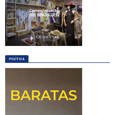
POLÍTICA