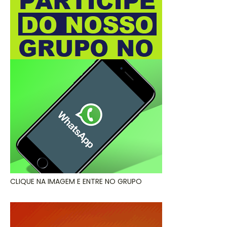
CLIQUE NA IMAGEM E ENTRE NO GRUPO