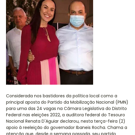
Considerada nos bastidores da política local como a
principal aposta do Partido da Mobilização Nacional (PMN)
para uma das 24 vagas na Câmara Legislativa do Distrito
Federal nas eleições 2022, a auditora federal do Tesouro
Nacional Renata D'Aguiar declarou, nesta terça-feira (2)
apoio à reeleição do governador Ibaneis Rocha. Chama a
atenção que, desde a semana passada, seu partido