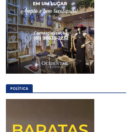
POLÍTICA