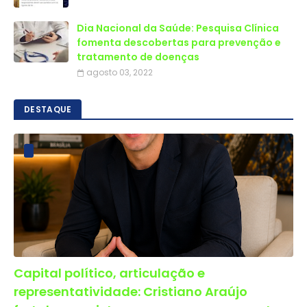
Dia Nacional da Saúde: Pesquisa Clínica
fomenta descobertas para prevenção e
tratamento de doenças
agosto 03, 2022
DESTAQUE
Capital político, articulação e
representatividade: Cristiano Araújo