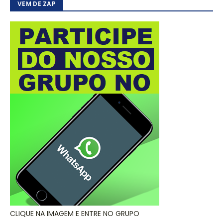
VEM DE ZAP
CLIQUE NA IMAGEM E ENTRE NO GRUPO