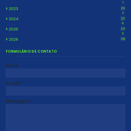
7
2023
29
3
2024
23
6
2025
24
5
2026
119
FORMULÁRIO DE CONTATO
Nome
E-mail
*
Mensagem
*